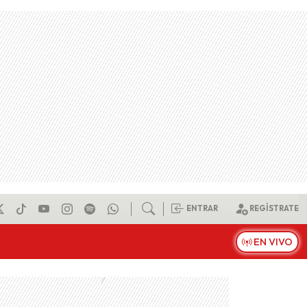
ENTRAR
REGÍSTRATE
EN VIVO