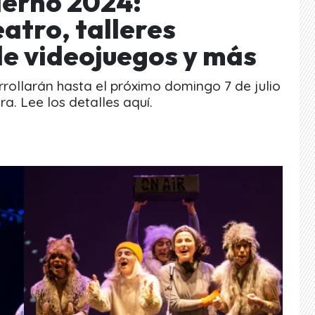
ierno 2024:
atro, talleres
 de videojuegos y más
rollarán hasta el próximo domingo 7 de julio
ra. Lee los detalles aquí.