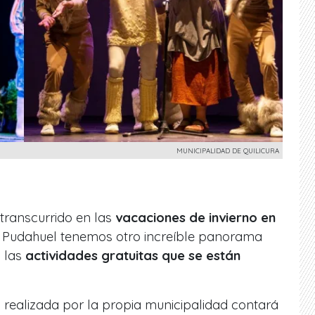
MUNICIPALIDAD DE QUILICURA
 transcurrido en las
vacaciones de invierno en
n Pudahuel tenemos otro increíble panorama
n las
actividades gratuitas que se están
va realizada por la propia municipalidad contará