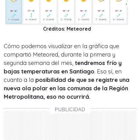
Créditos: Meteored
Cómo podemos visualizar en la gráfica que
compartió Meteored, durante la primera y
segunda semana del mes,
tendremos frío y
bajas temperaturas en Santiago
. Eso sí, en
cuanto a la
posibilidad de que se registre una
nueva ola polar en las comunas de la Región
Metropolitana, eso no ocurrirá.