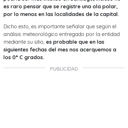
es raro pensar que se registre una ola polar,
por lo menos en las localidades de la capital.
Dicho esto, es importante señalar que según el
análisis meteorológico entregado por la entidad
mediante su sitio,
es probable que en las
siguientes fechas del mes nos acerquemos a
los 0° C grados.