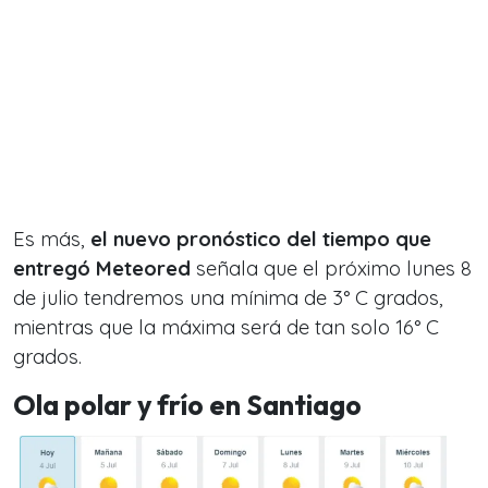
Es más,
el nuevo pronóstico del tiempo que
entregó Meteored
señala que el próximo lunes 8
de julio tendremos una mínima de 3° C grados,
mientras que la máxima será de tan solo 16° C
grados.
Ola polar y frío en Santiago