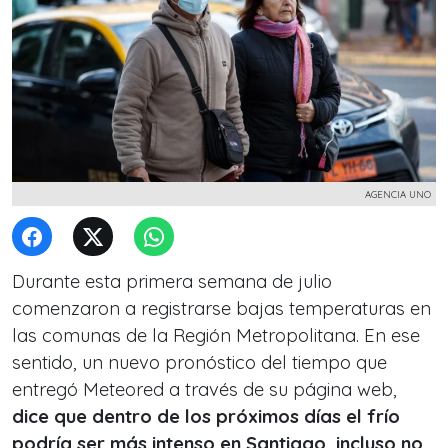
AGENCIA UNO
Durante esta primera semana de julio
comenzaron a registrarse bajas temperaturas en
las comunas de la Región Metropolitana. En ese
sentido, un nuevo pronóstico del tiempo que
entregó Meteored a través de su página web,
dice que dentro de los próximos días el frío
podría ser más intenso en Santiago, incluso no