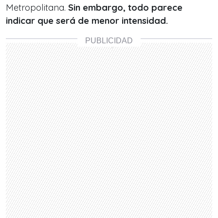
Metropolitana.
Sin embargo, todo parece
indicar que será de menor intensidad.