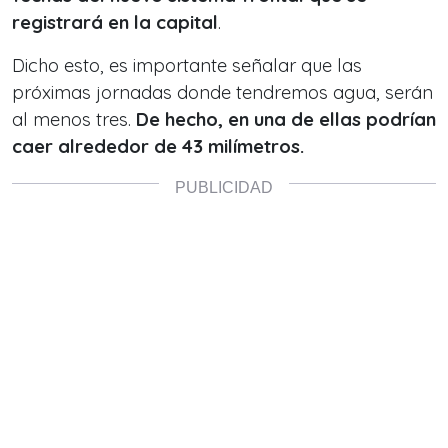
registrará en la capital
.
Dicho esto, es importante señalar que las
próximas jornadas donde tendremos agua, serán
al menos tres.
De hecho, en una de ellas podrían
caer alrededor de 43 milímetros.