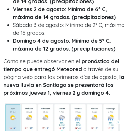
de 14 grados. (precipitaciones)
Viernes 2 de agosto: Mínima de 6° C,
máxima de 14 grados. (precipitaciones)
Sábado 3 de agosto: Mínima de 2° C, máxima
de 16 grados.
Domingo 4 de agosto: Mínima de 5° C,
máxima de 12 grados. (precipitaciones)
Cómo se puede observar en el
pronóstico del
tiempo que entregó Meteored
a través de su
página web para los primeros días de agosto,
la
nueva lluvia en Santiago se presentará los
próximos jueves 1, viernes 2 y domingo 4.