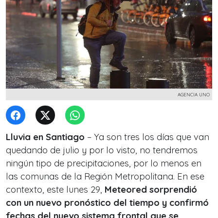
AGENCIA UNO
Lluvia en Santiago
– Ya son tres los días que van
quedando de julio y por lo visto, no tendremos
ningún tipo de precipitaciones, por lo menos en
las comunas de la Región Metropolitana. En ese
contexto, este lunes 29,
Meteored sorprendió
con un nuevo pronóstico del tiempo y confirmó
fechas del nuevo sistema frontal que se