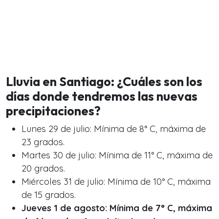
Lluvia en Santiago: ¿Cuáles son los
días donde tendremos las nuevas
precipitaciones?
Lunes 29 de julio: Mínima de 8° C, máxima de
23 grados.
Martes 30 de julio: Mínima de 11° C, máxima de
20 grados.
Miércoles 31 de julio: Mínima de 10° C, máxima
de 15 grados.
Jueves 1 de agosto: Mínima de 7° C, máxima