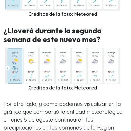
Créditos de la foto: Meteored
¿Lloverá durante la segunda
semana de este nuevo mes?
Créditos de la foto: Meteored
Por otro lado, y cómo podemos visualizar en la
gráfica que compartió la entidad meteorológica,
el lunes 5 de agosto continuarán las
precipitaciones en las comunas de la Región