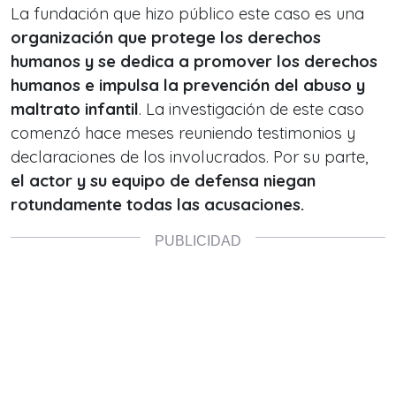
La fundación que hizo público este caso es una
organización que protege los derechos
humanos y
se dedica a promover los derechos
humanos e impulsa la
prevención del abuso y
maltrato infantil
. La investigación de este caso
comenzó hace meses reuniendo testimonios y
declaraciones de los involucrados. Por su parte,
el actor y su equipo de defensa niegan
rotundamente todas las acusaciones.