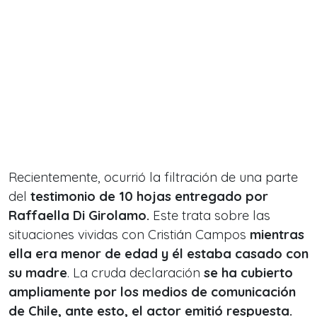
Recientemente, ocurrió la filtración de una parte
del
testimonio de 10 hojas entregado por
Raffaella Di Girolamo.
Este trata sobre las
situaciones vividas con Cristián Campos
mientras
ella era menor de edad y él estaba casado con
su madre
. La cruda declaración
se ha cubierto
ampliamente por los medios de comunicación
de Chile, ante esto, el actor emitió respuesta.