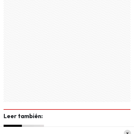
Leer también:
"Lamentamos que la