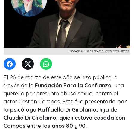
INSTAGRAM: @RAFFADIGI @CRISTCAMPOSS
El 26 de marzo de este año se hizo pública, a
través de la
Fundación Para la Confianza
, una
querella por presunto abuso sexual contra el
actor Cristián Campos. Esta fue
presentada por
la psicóloga Raffaella Di Girolamo, hija de
Claudia Di Girolamo, quien estuvo casada con
Campos entre los años 80 y 90.