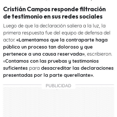
Cristián Campos responde filtración
de testimonio en sus redes sociales
Luego de que la declaración saliera a la luz, la
primera respuesta fue del equipo de defensa del
actor.
«Lamentamos que la contraparte haga
público un proceso tan doloroso y que
pertenece a una causa reservada»
, escribieron.
«
Contamos con las pruebas y testimonios
suficientes
para
desacreditar las declaraciones
presentadas por la parte querellante».