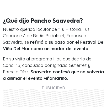
¿Qué dijo Pancho Saavedra?
Nuestro querido locutor de “Tu Historia, Tus
Canciones” de Radio Pudahuel, Francisco
Saavedra, se
refirió a su paso por el Festival De
Viña Del Mar como animador del evento.
En su visita al programa Hay que decirlo de
Canal 13, conducido por Ignacio Gutiérrez y
Pamela Díaz,
Saavedra confesó que no volvería
a animar el evento viñamarino.