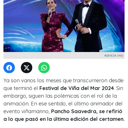
AGENCIA UNO
Ya son varios los meses que transcurrieron desde
que terminó el
Festival de Viña del Mar 2024
. Sin
embargo, siguen las polémicas con el rol de la
animación. En ese sentido, el último animador del
evento viñamarino,
Pancho Saavedra, se refirió
a lo que pasó en la última edición del certamen.