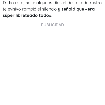
Dicho esto, hace algunos días el destacado rostro
televisivo rompió el silencio
y señaló que «era
súper libreteado todo».