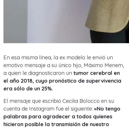
En esa misma línea, la ex modelo le envió un
emotivo mensaje a su único hijo, Máximo Menem,
a quien le diagnosticaron un
tumor cerebral en
el año 2018, cuyo pronóstico de supervivencia
era sólo de un
25%.
El mensaje que escribió Cecilia Bolocco en su
cuenta de Instagram fue el siguiente:
«No tengo
palabras para agradecer a todos quienes
hicieron posible la transmisión de nuestro