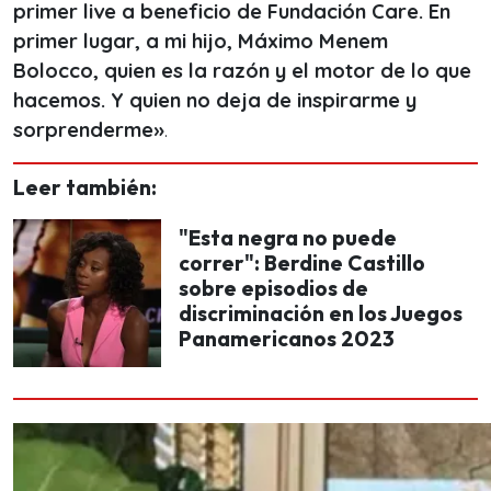
primer live a beneficio de Fundación Care. En
primer lugar, a mi hijo, Máximo Menem
Bolocco, quien es la razón y el motor de lo que
hacemos. Y quien no deja de inspirarme y
sorprenderme»
.
Leer también:
"Esta negra no puede
correr": Berdine Castillo
sobre episodios de
discriminación en los Juegos
Panamericanos 2023