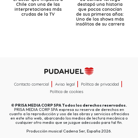
Chile con una de las
destapó una historia
interpretaciones más
que pocos conocían
crudas de la TV
de sus primeros años:
Uno de los shows más
insólitos de su carrera
Contacto comercial
Aviso legal
Política de privacidad
Política de cookies
©
PRISA MEDIA CORP SPA
Todos los derechos reservados.
PRISA MEDIA CORP SPA expresa su reserva de derechos en
cuanto a la reproducción y uso de las obras y servicios ofrecidos
en este sitio web, abarcando los medios de lectura mecánica o
cualquier otro medio que se juzgue adecuado para tal fin.
Producción musical Cadena Ser, España 2026.