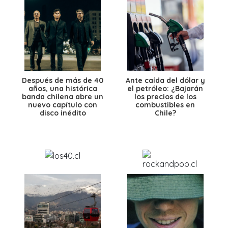
Después de más de 40
Ante caída del dólar y
años, una histórica
el petróleo: ¿Bajarán
banda chilena abre un
los precios de los
nuevo capítulo con
combustibles en
disco inédito
Chile?