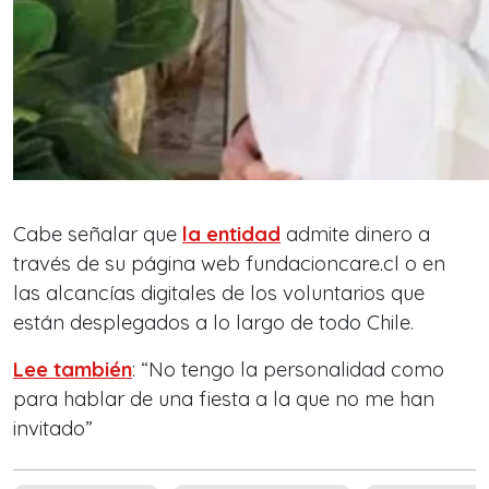
Cabe señalar que
la entidad
admite dinero a
través de su página web fundacioncare.cl o en
las alcancías digitales de los voluntarios que
están desplegados a lo largo de todo Chile.
Lee también
: “No tengo la personalidad como
para hablar de una fiesta a la que no me han
invitado”