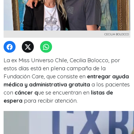
CECILIA BOLOCCO
La ex Miss Universo Chile, Cecilia Bolocco, por
estos días está en plena campaña de la
Fundación Care, que consiste en
entregar ayuda
médica y administrativa gratuita
a los pacientes
con
cáncer q
ue se encuentran en
listas de
espera
para recibir atención.