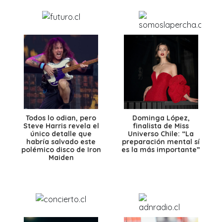
Todos lo odian, pero
Dominga López,
Steve Harris revela el
finalista de Miss
único detalle que
Universo Chile: “La
habría salvado este
preparación mental sí
polémico disco de Iron
es la más importante”
Maiden