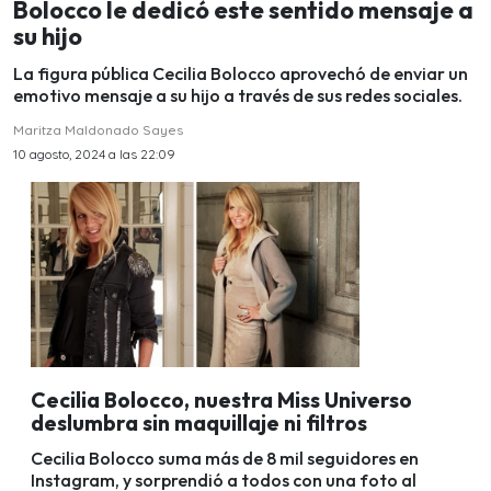
Bolocco le dedicó este sentido mensaje a
su hijo
La figura pública Cecilia Bolocco aprovechó de enviar un
emotivo mensaje a su hijo a través de sus redes sociales.
Maritza Maldonado Sayes
10 agosto, 2024 a las 22:09
Cecilia Bolocco, nuestra Miss Universo
deslumbra sin maquillaje ni filtros
Cecilia Bolocco suma más de 8 mil seguidores en
Instagram, y sorprendió a todos con una foto al