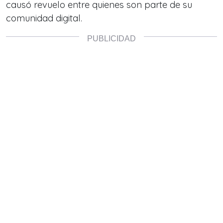
causó revuelo entre quienes son parte de su
comunidad digital.