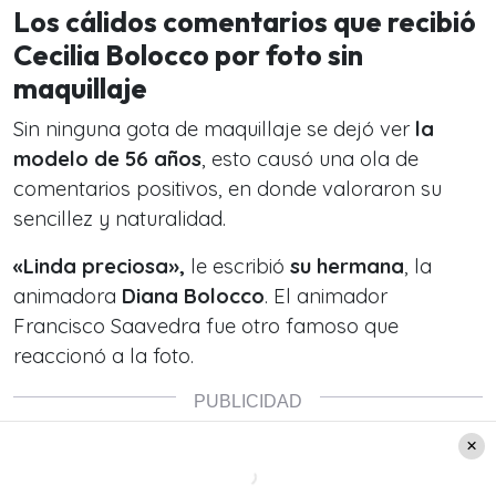
Los cálidos comentarios que recibió
Cecilia Bolocco por foto sin
maquillaje
Sin ninguna gota de maquillaje se dejó ver
la
modelo de 56 años
, esto causó una ola de
comentarios positivos, en donde valoraron su
sencillez y naturalidad.
«Linda preciosa»,
le escribió
su hermana
, la
animadora
Diana Bolocco
. El animador
Francisco Saavedra fue otro famoso que
reaccionó a la foto.