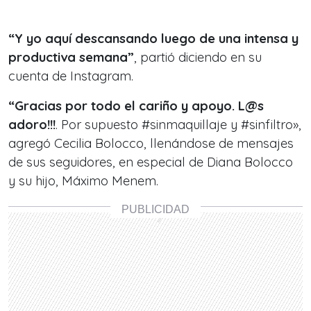
“Y yo aquí descansando luego de una intensa y
productiva semana”
, partió diciendo en su
cuenta de Instagram.
“Gracias por todo el cariño y apoyo. L@s
adoro!!!
. Por supuesto #sinmaquillaje y #sinfiltro»,
agregó Cecilia Bolocco, llenándose de mensajes
de sus seguidores, en especial de Diana Bolocco
y su hijo, Máximo Menem.