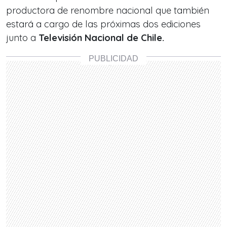
productora de renombre nacional que también
estará a cargo de las próximas dos ediciones
junto a
Televisión Nacional de Chile.