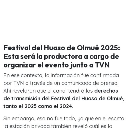
Festival del Huaso de Olmué 2025:
Esta será la productora a cargo de
organizar el evento junto a TVN
En ese contexto, la información fue confirmada
por TVN a través de un comunicado de prensa.
Ahí revelaron que el canal tendrá los
derechos
de transmisión del Festival del Huaso de Olmué,
tanto el 2025 como el 2024.
Sin embargo, eso no fue todo, ya que en el escrito
la estación privada también reveló cuál es la