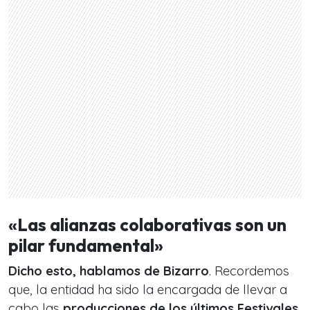
«Las alianzas colaborativas son un
pilar fundamental»
Dicho esto, hablamos de Bizarro
. Recordemos
que, la entidad ha sido la encargada de llevar a
cabo las
producciones de los últimos Festivales