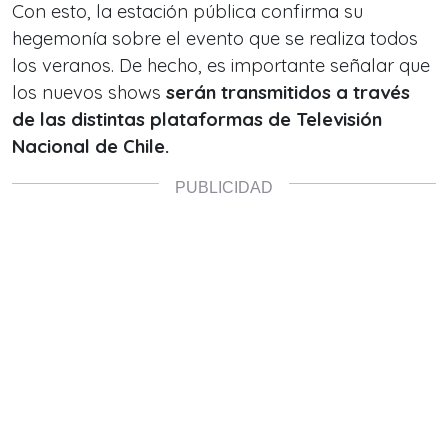
Con esto, la estación pública confirma su
hegemonía sobre el evento que se realiza todos
los veranos. De hecho, es importante señalar que
los nuevos shows
serán transmitidos a través
de las distintas plataformas de Televisión
Nacional de Chile.