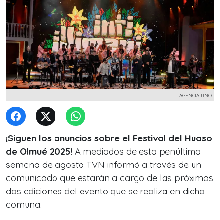
AGENCIA UNO
¡Siguen los anuncios sobre el Festival del Huaso
de Olmué 2025!
A mediados de esta penúltima
semana de agosto TVN informó a través de un
comunicado que estarán a cargo de las próximas
dos ediciones del evento que se realiza en dicha
comuna.