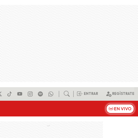
ENTRAR
REGÍSTRATE
EN VIVO