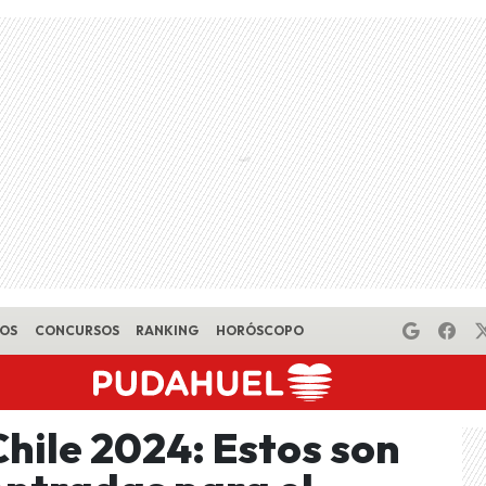
EOS
CONCURSOS
RANKING
HORÓSCOPO
hile 2024: Estos son