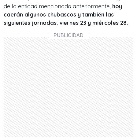
de la entidad mencionada anteriormente,
hoy
caerán algunos chubascos y también las
siguientes jornadas: viernes 23 y miércoles 28.