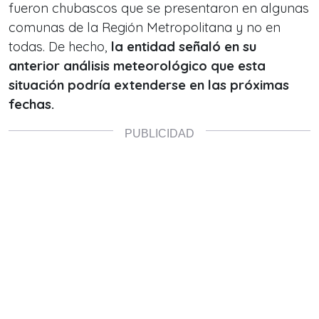
fueron chubascos que se presentaron en algunas
comunas de la Región Metropolitana y no en
todas. De hecho,
la entidad señaló en su
anterior análisis meteorológico que esta
situación podría extenderse en las próximas
fechas.