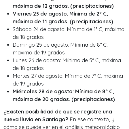
máxima de 12 grados. (precipitaciones)
Viernes 23 de agosto: Mínima de 2° C,
máxima de 11 grados. (precipitaciones)
Sábado 24 de agosto: Mínima de 1° C, máxima
de 18 grados.
Domingo 25 de agosto: Mínima de 8° C,
máxima de 19 grados.
Lunes 26 de agosto: Mínima de 5° C, máxima
de 18 grados.
Martes 27 de agosto: Mínima de 7° C, máxima
de 19 grados.
Miércoles 28 de agosto: Mínima de 8° C,
máxima de 20 grados. (precipitaciones)
¿Existen posibilidad de que se registre una
nueva lluvia en Santiago?
En ese contexto, y
cómo se puede ver en el análisis meteorológico