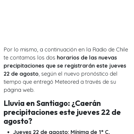
Por lo mismo, a continuación en la Radio de Chile
te contamos los dos
horarios de las nuevas
precipitaciones que se registrarán este jueves
22 de agosto
, según el nuevo pronóstico del
tiempo que entregó Meteored a través de su
página web.
Lluvia en Santiago: ¿Caerán
precipitaciones este jueves 22 de
agosto?
Jueves 22 de agosto: Mínima de 1° C,