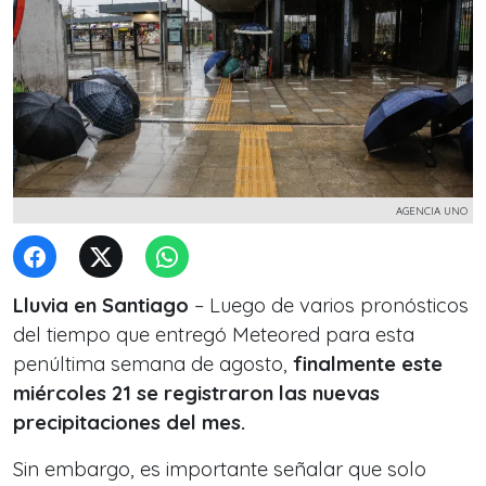
AGENCIA UNO
Lluvia en Santiago
– Luego de varios pronósticos
del tiempo que entregó Meteored para esta
penúltima semana de agosto,
finalmente este
miércoles 21 se registraron las nuevas
precipitaciones del mes.
Sin embargo, es importante señalar que solo