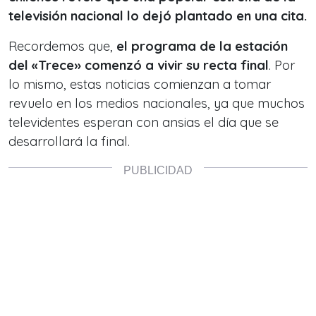
televisión nacional lo dejó plantado en una cita.
Recordemos que,
el programa de la estación
del «Trece» comenzó a vivir su recta final
. Por
lo mismo, estas noticias comienzan a tomar
revuelo en los medios nacionales, ya que muchos
televidentes esperan con ansias el día que se
desarrollará la final.