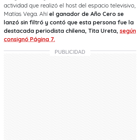
actividad que realizó el host del espacio televisivo,
Matías Vega. Ahí
el ganador de Año Cero se
lanzó sin filtró y contó que esta persona fue la
destacada periodista chilena, Tita Ureta,
según
consignó Página 7.