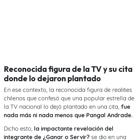
Reconocida figura de la TV y su cita
donde lo dejaron plantado
En ese contexto, la reconocida figura de realities
chilenos que confesó que una popular estrella de
la TV nacional lo dejó plantado en una cita,
fue
nada más ni nada menos que Pangal Andrade.
Dicho esto,
la impactante revelación del
integrante de ¿Ganar o Servir?
se dio en una