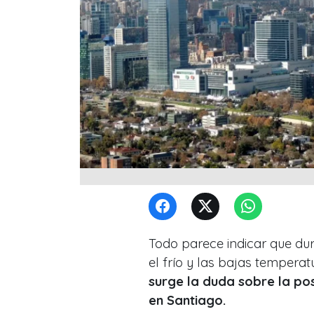
Todo parece indicar que dur
el frío y las bajas tempera
surge la duda sobre la pos
en Santiago.