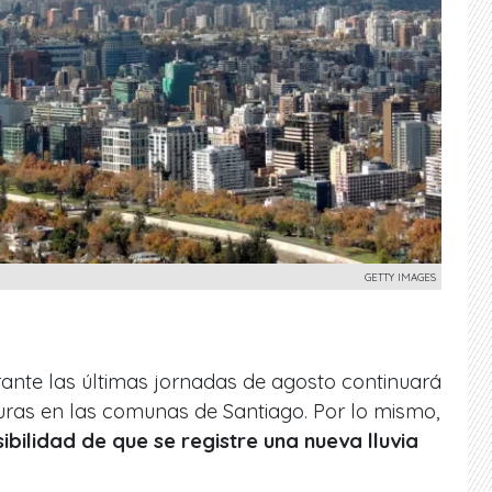
GETTY IMAGES
ante las últimas jornadas de agosto continuará
turas en las comunas de Santiago. Por lo mismo,
ibilidad de que se registre una nueva lluvia