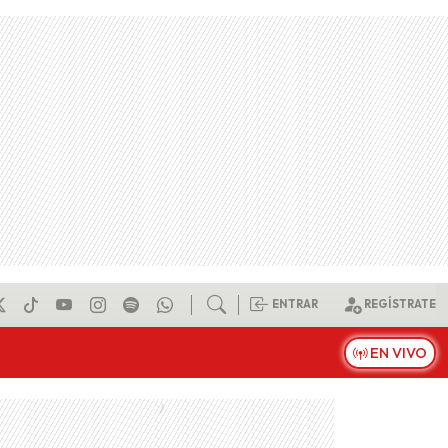
ENTRAR
REGÍSTRATE
EN VIVO