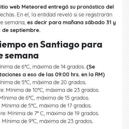
sitio web Meteored entregó su pronóstico del
echas. En el, la entidad reveló si se registrarán
 de semana,
es decir para mañana sábado 31 y
 de septiembre.
tiempo en Santiago para
de semana
ínima de 6°C, máxima de 14 grados.
(Se
taciones a eso de las 09:00 hrs. en la RM)
ínima de 5°C, máxima de 20 grados.
e: Mínima de 10°C, máxima de 23 grados.
Mínima de 6°C, máxima de 15 grados.
 Mínima de 5°C, máxima de 17 grados.
re: Mínima de 7° C, máxima de 19 grados.
: Mínima de 9°C, máxima de 23 grados.