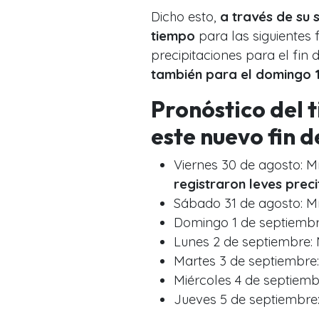
Dicho esto,
a través de su 
tiempo
para las siguientes f
precipitaciones para el fin
también para el domingo 1
Pronóstico del 
este nuevo fin 
Viernes 30 de agosto: M
registraron leves preci
Sábado 31 de agosto: M
Domingo 1 de septiembr
Lunes 2 de septiembre: 
Martes 3 de septiembre:
Miércoles 4 de septiemb
Jueves 5 de septiembre