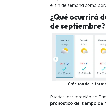
el fin de semana como para
¿Qué ocurrirá 
de septiembre?
Créditos de la foto
Puedes leer también en Ra
pronóstico del tiempo de 