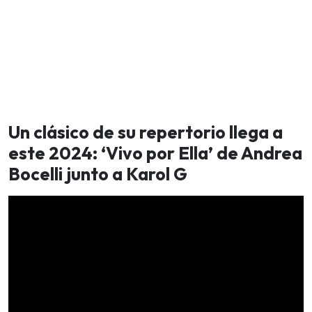
Un clásico de su repertorio llega a
este 2024: ‘Vivo por Ella’ de Andrea
Bocelli junto a Karol G