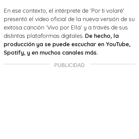
En ese contexto, el intérprete de ‘Por ti volaré’
presentó el video oficial de la nueva versión de su
exitosa canción ‘Vivo por Ella’ y a través de sus
distintas plataformas digitales.
De hecho, la
producción ya se puede escuchar en YouTube,
Spotify, y en muchos canales más.