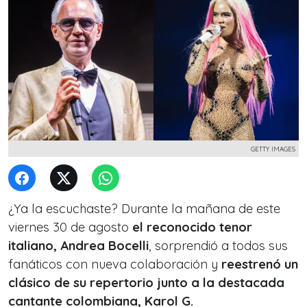
GETTY IMAGES
¿Ya la escuchaste? Durante la mañana de este
viernes 30 de agosto
el reconocido tenor
italiano, Andrea Bocelli
, sorprendió a todos sus
fanáticos con nueva colaboración y
reestrenó un
clásico de su repertorio junto a la destacada
cantante colombiana, Karol G.