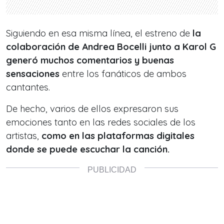
Siguiendo en esa misma línea, el estreno de
la
colaboración de Andrea Bocelli junto a Karol G
generó muchos comentarios y buenas
sensaciones
entre los fanáticos de ambos
cantantes.
De hecho, varios de ellos expresaron sus
emociones tanto en las redes sociales de los
artistas,
como en las plataformas digitales
donde se puede escuchar la canción.