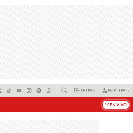
ENTRAR
REGÍSTRATE
EN VIVO