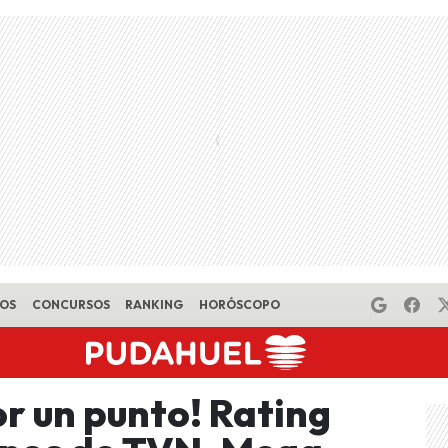
EOS
CONCURSOS
RANKING
HORÓSCOPO
r un punto! Rating