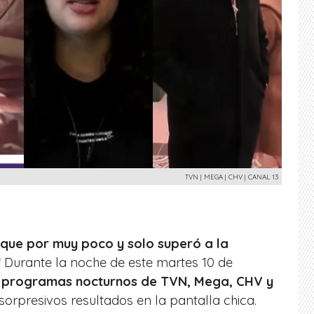
TVN | MEGA | CHV | CANAL 13
nque por muy poco y solo superó a la
!
Durante la noche de este martes 10 de
s programas nocturnos de TVN, Mega, CHV y
 sorpresivos resultados en la pantalla chica.