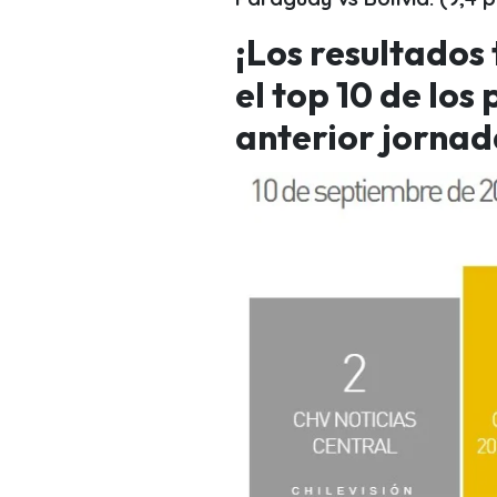
¡Los resultados
el top 10 de los
anterior jorna