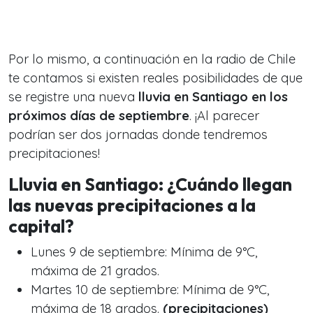
Por lo mismo, a continuación en la radio de Chile
te contamos si existen reales posibilidades de que
se registre una nueva
lluvia en Santiago en los
próximos días de septiembre
. ¡Al parecer
podrían ser dos jornadas donde tendremos
precipitaciones!
Lluvia en Santiago: ¿Cuándo llegan
las nuevas precipitaciones a la
capital?
Lunes 9 de septiembre: Mínima de 9°C,
máxima de 21 grados.
Martes 10 de septiembre: Mínima de 9°C,
máxima de 18 grados.
(precipitaciones)