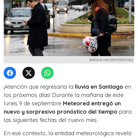
AGENCIA UNO (REFERENCIAL)
¡Atención que regresaría la
lluvia en Santiago
en
los próximos días! Durante la mañana de este
lunes 9 de septiembre
Meteored entregó un
nuevo y sorpresivo pronóstico del tiempo
para
las siguientes fechas del nuevo mes.
En ese contexto, la entidad meteorológica reveló