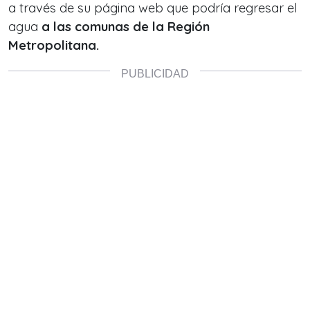
a través de su página web que podría regresar el
agua
a las comunas de la Región
Metropolitana.