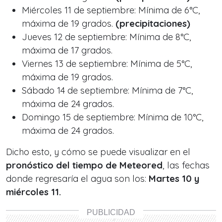
Miércoles 11 de septiembre: Mínima de 6°C,
máxima de 19 grados.
(precipitaciones)
Jueves 12 de septiembre: Mínima de 8°C,
máxima de 17 grados.
Viernes 13 de septiembre: Mínima de 5°C,
máxima de 19 grados.
Sábado 14 de septiembre: Mínima de 7°C,
máxima de 24 grados.
Domingo 15 de septiembre: Mínima de 10°C,
máxima de 24 grados.
Dicho esto, y cómo se puede visualizar en el
pronóstico del tiempo de Meteored
, las fechas
donde regresaría el agua son los:
Martes 10 y
miércoles 11.