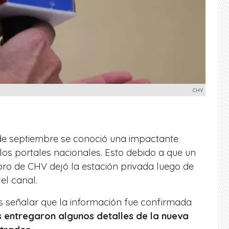
CHV
de septiembre se conoció una impactante
 los portales nacionales. Esto debido a que un
ro de CHV dejó la estación privada luego de
el canal.
 señalar que la información fue confirmada
s entregaron algunos detalles de la nueva