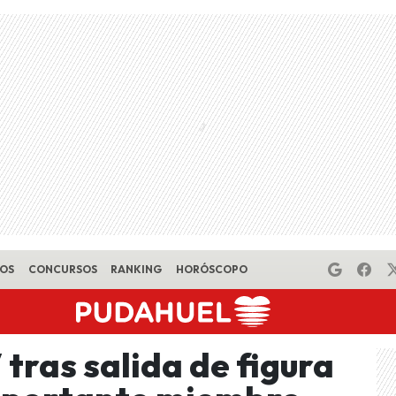
EOS
CONCURSOS
RANKING
HORÓSCOPO
tras salida de figura