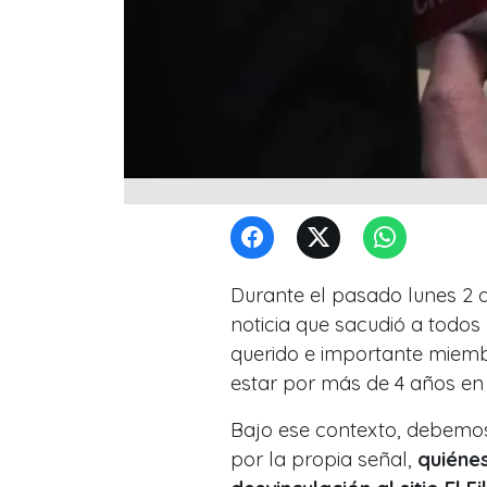
Durante el pasado lunes 2 
noticia que sacudió a todos
querido e importante miemb
estar por más de 4 años en 
Bajo ese contexto, debemos
por la propia señal,
quiéne