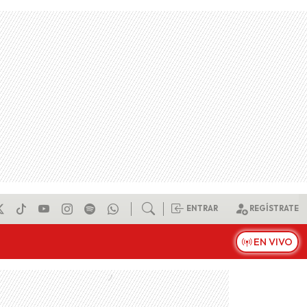
ENTRAR
REGÍSTRATE
EN VIVO