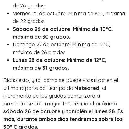
de 26 grados.
Viernes 25 de octubre: Mínima de 8°C, máxima
de 22 grados.
Sábado 26 de octubre: Mínima de 10°C,
máxima de 30 grados.
Domingo 27 de octubre: Mínima de 12°C,
máxima de 26 grados.
Lunes 28 de octubre: Mínima de 12°C,
máxima de 31 grados.
Dicho esto, y tal cómo se puede visualizar en el
último reporte del tiempo de
Meteored
, el
incremento de los grados comenzará a
presentarse con mayor frecuencia
el próximo
sábado 26 de octubre y también el lunes 28. Es
más, durante ambos días tendremos sobre los
30° C grados.