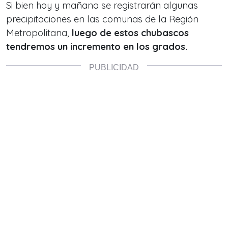
Si bien hoy y mañana se registrarán algunas
precipitaciones en las comunas de la Región
Metropolitana,
luego de estos chubascos
tendremos un incremento en los grados.