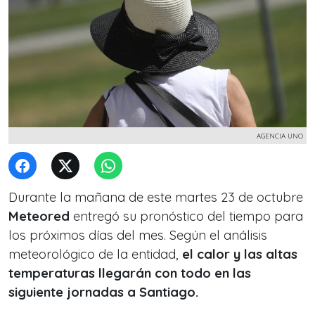
AGENCIA UNO
Durante la mañana de este martes 23 de octubre
Meteored
entregó su pronóstico del tiempo para
los próximos días del mes. Según el análisis
meteorológico de la entidad,
el calor y las altas
temperaturas llegarán con todo en las
siguiente jornadas a Santiago.