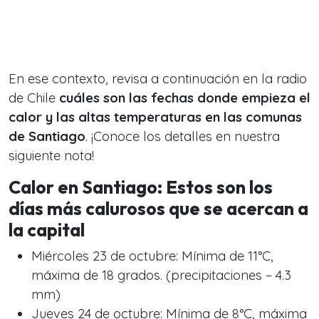
En ese contexto, revisa a continuación en la radio
de Chile
cuáles son las fechas donde empieza el
calor y las altas temperaturas en las comunas
de Santiago
. ¡Conoce los detalles en nuestra
siguiente nota!
Calor en Santiago: Estos son los
días más calurosos que se acercan a
la capital
Miércoles 23 de octubre: Mínima de 11°C,
máxima de 18 grados. (precipitaciones – 4.3
mm)
Jueves 24 de octubre: Mínima de 8°C, máxima