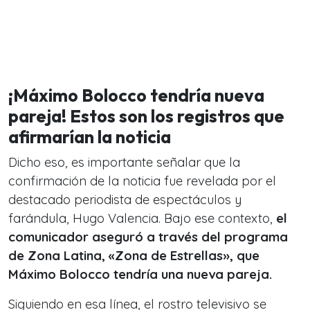
¡Máximo Bolocco tendría nueva
pareja! Estos son los registros que
afirmarían la noticia
Dicho eso, es importante señalar que la
confirmación de la noticia fue revelada por el
destacado periodista de espectáculos y
farándula, Hugo Valencia. Bajo ese contexto,
el
comunicador aseguró a través del programa
de Zona Latina, «Zona de Estrellas», que
Máximo Bolocco tendría una nueva pareja.
Siguiendo en esa línea, el rostro televisivo se