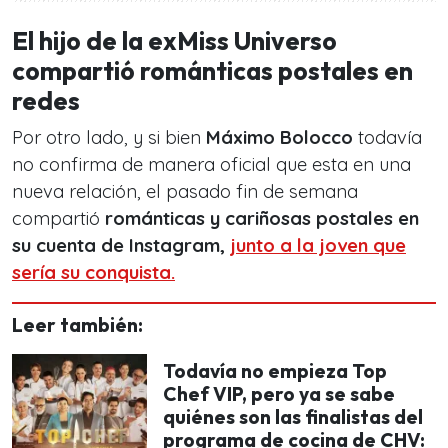
El hijo de la exMiss Universo
compartió románticas postales en
redes
Por otro lado, y si bien
Máximo Bolocco
todavía
no confirma de manera oficial que esta en una
nueva relación, el pasado fin de semana
compartió
románticas y cariñosas postales en
su cuenta de Instagram,
junto a la joven que
sería su conquista.
Leer también:
Todavía no empieza Top
Chef VIP, pero ya se sabe
quiénes son las finalistas del
programa de cocina de CHV: