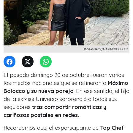
INSTAGRAM@MAXIMOBOLOCCO
El pasado domingo 20 de octubre fueron varios
los medios nacionales que se refirieron a
Máximo
Bolocco y su nueva pareja
. En ese sentido, el hijo
de la exMiss Universo sorprendió a todos sus
seguidores
tras compartir románticas y
cariñosas postales en redes.
Recordemos que, el exparticipante de
Top Chef