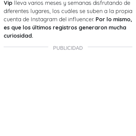
Vip
lleva varios meses y semanas disfrutando de
diferentes lugares, los cuáles se suben a la propia
cuenta de Instagram del influencer.
Por lo mismo,
es que los últimos registros generaron mucha
curiosidad.