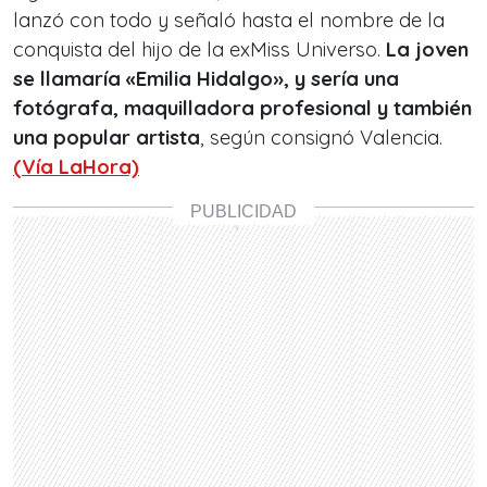
lanzó con todo y señaló hasta el nombre de la
conquista del hijo de la exMiss Universo.
La joven
se llamaría «Emilia Hidalgo», y sería una
fotógrafa, maquilladora profesional y también
una popular artista
, según consignó Valencia.
(Vía LaHora)