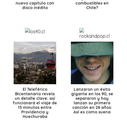
nuevo capítulo con
combustibles en
disco inédito
Chile?
El Teleférico
Lanzaron un éxito
Bicentenario revela
gigante en los 90, se
un detalle clave: así
separaron y hoy
funcionará el viaje de
lanzan su primera
13 minutos entre
canción en 28 años:
Providencia y
Así es como suena
Huechuraba