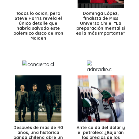
Todos lo odian, pero
Dominga López,
Steve Harris revela el
finalista de Miss
único detalle que
Universo Chile: “La
habría salvado este
preparación mental sí
polémico disco de Iron
es la más importante”
Maiden
Después de más de 40
Ante caída del dólar y
años, una histórica
el petróleo: ¿Bajarán
banda chilena abre un
los precios de los