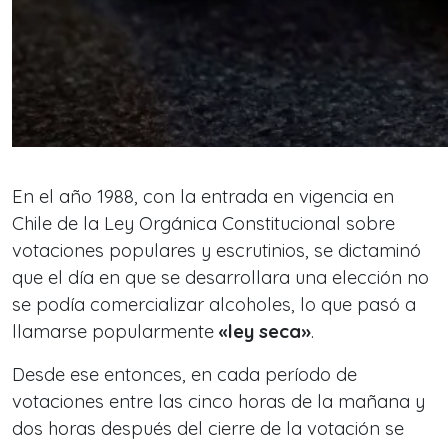
En el año 1988, con la entrada en vigencia en
Chile de la Ley Orgánica Constitucional sobre
votaciones populares y escrutinios, se dictaminó
que el día en que se desarrollara una elección no
se podía comercializar alcoholes, lo que pasó a
llamarse popularmente
«ley seca»
.
Desde ese entonces, en cada período de
votaciones entre las cinco horas de la mañana y
dos horas después del cierre de la votación se