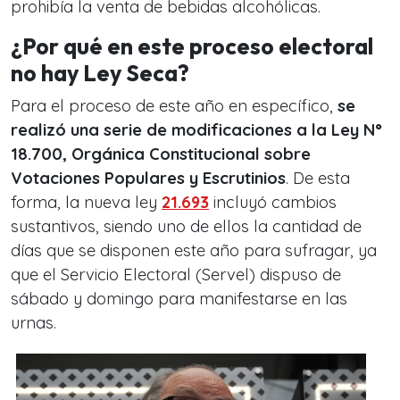
prohibía la venta de bebidas alcohólicas.
¿Por qué en este proceso electoral
no hay Ley Seca?
Para el proceso de este año en específico,
se
realizó una serie de modificaciones a la Ley N°
18.700, Orgánica Constitucional sobre
Votaciones Populares y Escrutinios
. De esta
forma, la nueva ley
21.693
incluyó cambios
sustantivos, siendo uno de ellos la cantidad de
días que se disponen este año para sufragar, ya
que el Servicio Electoral (Servel) dispuso de
sábado y domingo para manifestarse en las
urnas.