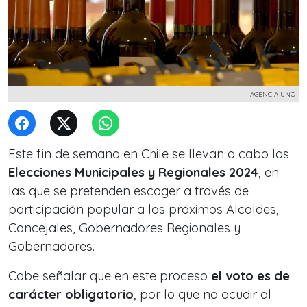
AGENCIA UNO
Este fin de semana en Chile se llevan a cabo las
Elecciones Municipales y Regionales 2024
, en
las que se pretenden escoger a través de
participación popular a los próximos Alcaldes,
Concejales, Gobernadores Regionales y
Gobernadores.
Cabe señalar que en este proceso
el voto es de
carácter obligatorio
, por lo que no acudir al