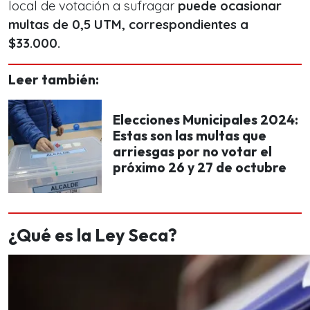
local de votación a sufragar
puede ocasionar
multas de 0,5 UTM, correspondientes a
$33.000.
Leer también:
Elecciones Municipales 2024:
Estas son las multas que
arriesgas por no votar el
próximo 26 y 27 de octubre
¿Qué es la Ley Seca?