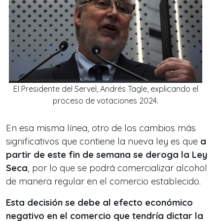
El Presidente del Servel, Andrés Tagle, explicando el
proceso de votaciones 2024.
En esa misma línea, otro de los cambios más
significativos que contiene la nueva ley es que
a
partir de este fin de semana se deroga la Ley
Seca
, por lo que se podrá comercializar alcohol
de manera regular en el comercio establecido.
Esta decisión se debe al efecto económico
negativo en el comercio que tendría dictar la