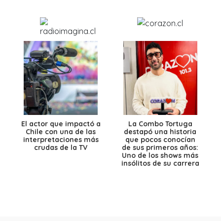
El actor que impactó a
La Combo Tortuga
Chile con una de las
destapó una historia
interpretaciones más
que pocos conocían
crudas de la TV
de sus primeros años:
Uno de los shows más
insólitos de su carrera