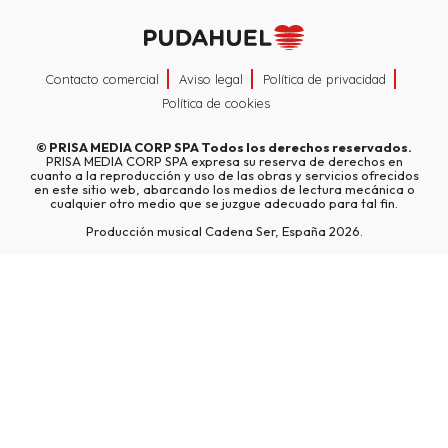
Contacto comercial
Aviso legal
Política de privacidad
Política de cookies
©
PRISA MEDIA CORP SPA
Todos los derechos reservados.
PRISA MEDIA CORP SPA expresa su reserva de derechos en
cuanto a la reproducción y uso de las obras y servicios ofrecidos
en este sitio web, abarcando los medios de lectura mecánica o
cualquier otro medio que se juzgue adecuado para tal fin.
Producción musical Cadena Ser, España 2026.