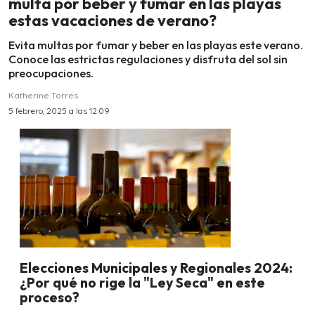
multa por beber y fumar en las playas
estas vacaciones de verano?
Evita multas por fumar y beber en las playas este verano.
Conoce las estrictas regulaciones y disfruta del sol sin
preocupaciones.
Katherine Torres
5 febrero, 2025 a las 12:09
Elecciones Municipales y Regionales 2024:
¿Por qué no rige la "Ley Seca" en este
proceso?