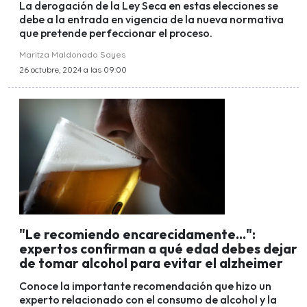
La derogación de la Ley Seca en estas elecciones se
debe a la entrada en vigencia de la nueva normativa
que pretende perfeccionar el proceso.
Maritza Maldonado Sayes
26 octubre, 2024 a las 09:00
"Le recomiendo encarecidamente...":
expertos confirman a qué edad debes dejar
de tomar alcohol para evitar el alzheimer
Conoce la importante recomendación que hizo un
experto relacionado con el consumo de alcohol y la