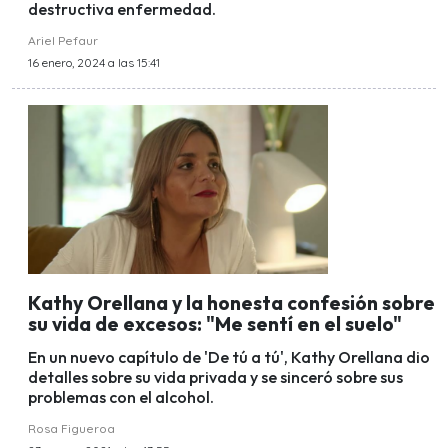
destructiva enfermedad.
Ariel Pefaur
16 enero, 2024 a las 15:41
Kathy Orellana y la honesta confesión sobre
su vida de excesos: "Me sentí en el suelo"
En un nuevo capítulo de 'De tú a tú', Kathy Orellana dio
detalles sobre su vida privada y se sinceró sobre sus
problemas con el alcohol.
Rosa Figueroa