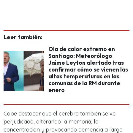
Leer también:
Ola de calor extremo en
Santiago: Meteorólogo
Jaime Leyton alertado tras
confirmar cómo se vienen las
altas temperaturas en las
comunas de la RM durante
enero
Cabe destacar que el cerebro también se ve
perjudicado, alterando la memoria, la
concentración y provocando demencia a largo