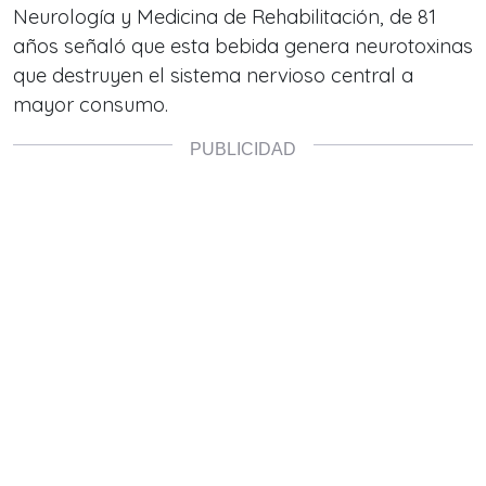
Neurología y Medicina de Rehabilitación, de 81
años señaló que esta bebida genera neurotoxinas
que destruyen el sistema nervioso central a
mayor consumo.