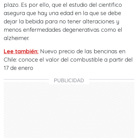
plazo. Es por ello, que el estudio del científico
asegura que hay una edad en la que se debe
dejar la bebida para no tener alteraciones y
menos enfermedades degenerativas como el
alzheimer.
Lee también:
Nuevo precio de las bencinas en
Chile: conoce el valor del combustible a partir del
17 de enero