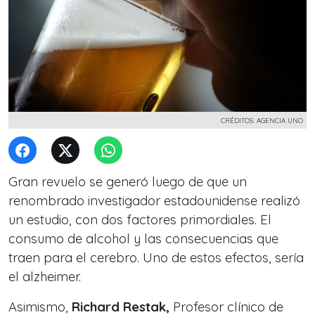
CRÉDITOS: AGENCIA UNO
Gran revuelo se generó luego de que un
renombrado investigador estadounidense realizó
un estudio, con dos factores primordiales.
El
consumo de alcohol
y las consecuencias que
traen para el cerebro. Uno de estos efectos, sería
el alzheimer.
Asimismo,
Richard Restak,
Profesor clínico de