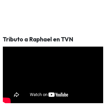
Tributo a Raphael en TVN