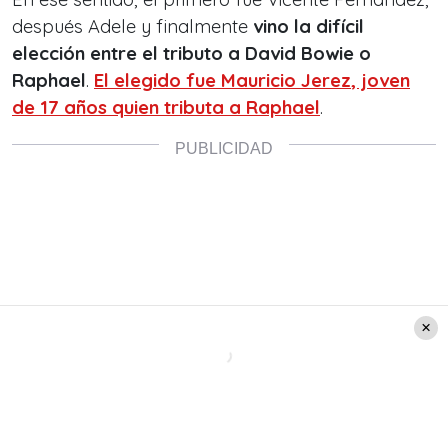
después Adele y finalmente
vino la difícil
elección entre el tributo a David Bowie o
Raphael
.
El elegido fue
Mauricio Jerez
, joven
de 17 años quien tributa a Raphael
.