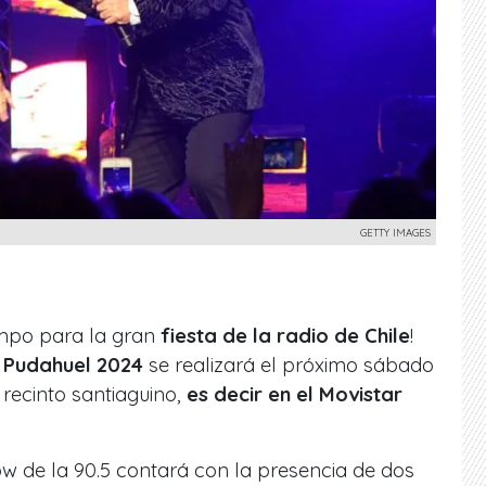
GETTY IMAGES
mpo para la gran
fiesta de la radio de Chile
!
 Pudahuel 2024
se realizará el próximo sábado
 recinto santiaguino,
es decir en el Movistar
ow de la 90.5 contará con la presencia de dos