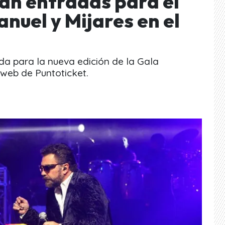
an entradas para el
nuel y Mijares en el
ada para la nueva edición de la Gala
o web de Puntoticket.