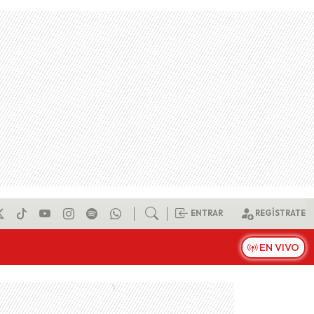
ENTRAR
REGÍSTRATE
EN VIVO