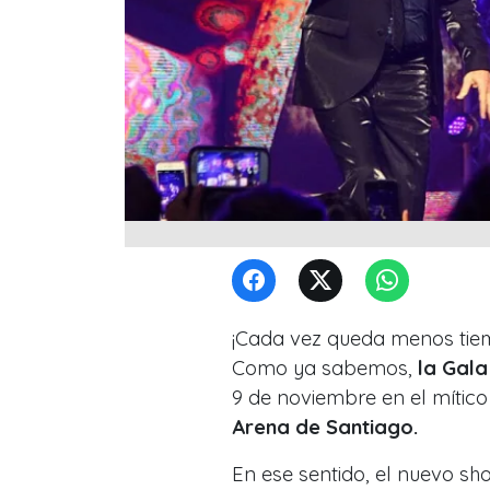
¡Cada vez queda menos tie
Como ya sabemos,
la Gala
9 de noviembre en el mítico
Arena de Santiago.
En ese sentido, el nuevo sh