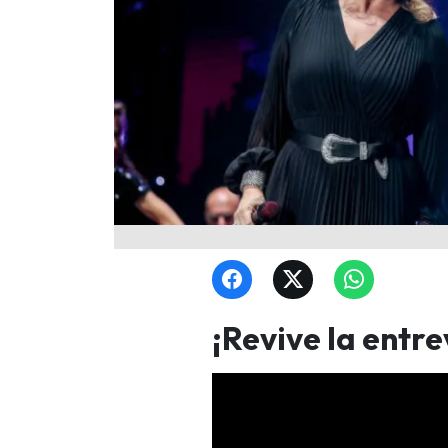
¡Revive la entre