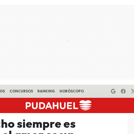
EOS
CONCURSOS
RANKING
HORÓSCOPO
ho siempre es