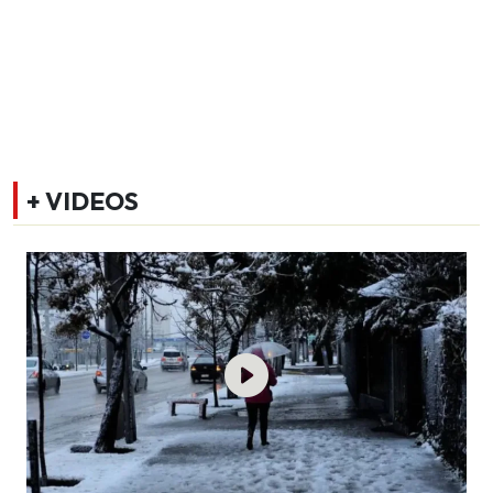
+ VIDEOS