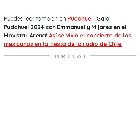
Puedes leer también en
Pudahuel
:
¡Gala
Pudahuel 2024 con Emmanuel y Mijares en el
Movistar Arena!
Así se vivió el concierto de los
mexicanos en la fiesta de la radio de Chile