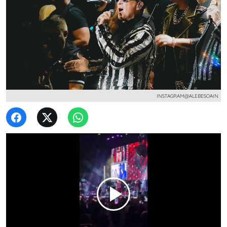
INSTAGRAM@ALEBESOAIN