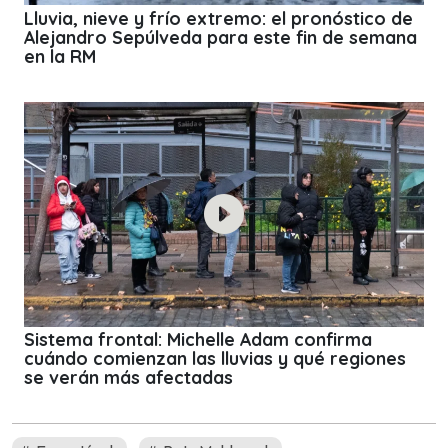
Lluvia, nieve y frío extremo: el pronóstico de
Alejandro Sepúlveda para este fin de semana
en la RM
Sistema frontal: Michelle Adam confirma
cuándo comienzan las lluvias y qué regiones
se verán más afectadas