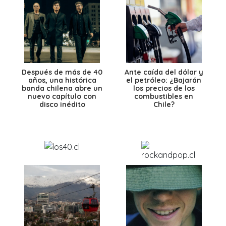
Después de más de 40
Ante caída del dólar y
años, una histórica
el petróleo: ¿Bajarán
banda chilena abre un
los precios de los
nuevo capítulo con
combustibles en
disco inédito
Chile?