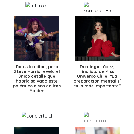
Todos lo odian, pero
Dominga López,
Steve Harris revela el
finalista de Miss
único detalle que
Universo Chile: “La
habría salvado este
preparación mental sí
polémico disco de Iron
es la más importante”
Maiden