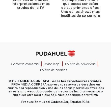
interpretaciones más
que pocos conocían
crudas de la TV
de sus primeros años:
Uno de los shows más
insólitos de su carrera
Contacto comercial
Aviso legal
Política de privacidad
Política de cookies
©
PRISA MEDIA CORP SPA
Todos los derechos reservados.
PRISA MEDIA CORP SPA expresa su reserva de derechos en
cuanto a la reproducción y uso de las obras y servicios ofrecidos
en este sitio web, abarcando los medios de lectura mecánica o
cualquier otro medio que se juzgue adecuado para tal fin.
Producción musical Cadena Ser, España 2026.