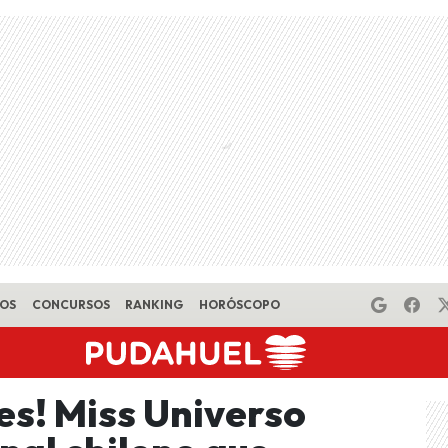
EOS
CONCURSOS
RANKING
HORÓSCOPO
es! Miss Universo