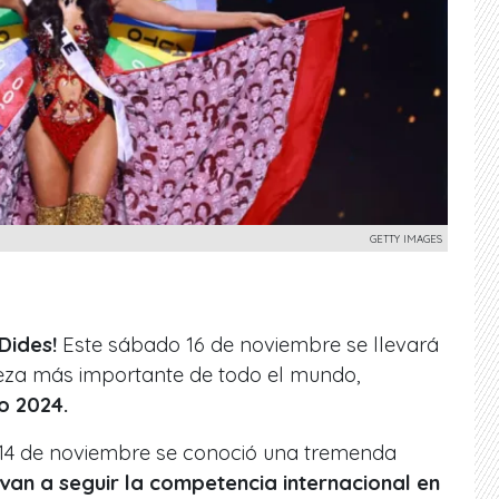
GETTY IMAGES
Dides!
Este sábado 16 de noviembre se llevará
eza más importante de todo el mundo,
o 2024.
s 14 de noviembre se conoció una tremenda
van a seguir la competencia internacional en