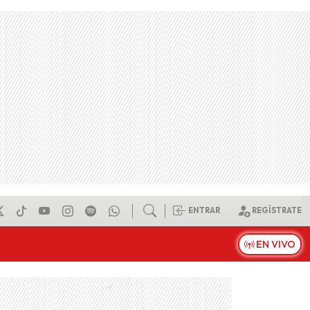
ENTRAR
REGÍSTRATE
EN VIVO