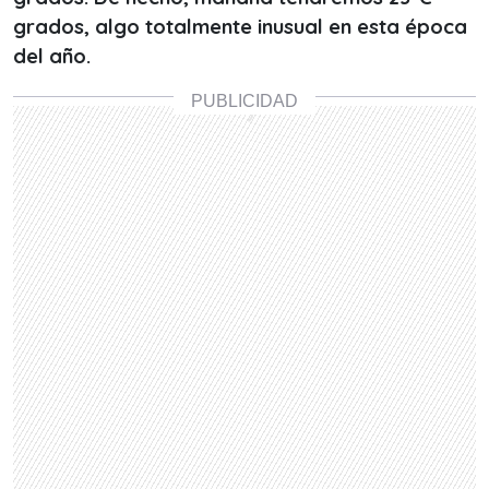
grados, algo totalmente inusual en esta época
del año.