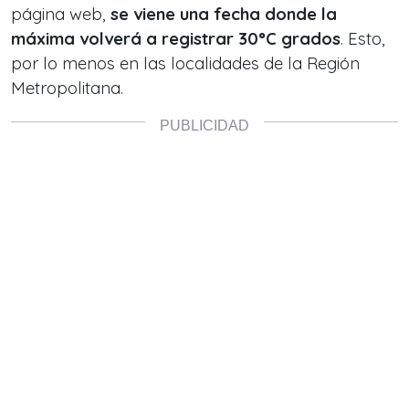
página web,
se viene una fecha donde la
máxima volverá a registrar 30°C grados
. Esto,
por lo menos en las localidades de la Región
Metropolitana.