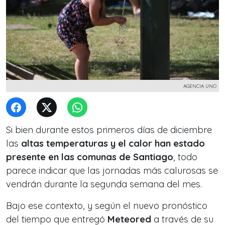
AGENCIA UNO
Si bien durante estos primeros días de diciembre
las
altas temperaturas y el calor han estado
presente en las comunas de Santiago
, todo
parece indicar que las jornadas más calurosas se
vendrán durante la segunda semana del mes.
Bajo ese contexto, y según el nuevo pronóstico
del tiempo que entregó
Meteored
a través de su