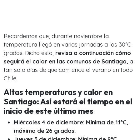
Recordemos que, durante noviembre la
temperatura llegó en varias jornadas a los 30°C
grados. Dicho esto,
revisa a continuación cómo
seguirá el calor en las comunas de Santiago,
a
tan solo días de que comience el verano en todo
Chile.
Altas temperaturas y calor en
Santiago: Así estará el tiempo en el
inicio de este último mes
Miércoles 4 de diciembre: Mínima de 11°C,
máxima de 26 grados.
Jueves 5 de diciembre: Mínima de 9°C,