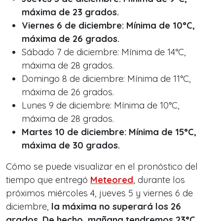
máxima de 23 grados.
Viernes 6 de diciembre: Mínima de 10°C,
máxima de 26 grados.
Sábado 7 de diciembre: Mínima de 14°C,
máxima de 28 grados.
Domingo 8 de diciembre: Mínima de 11°C,
máxima de 26 grados.
Lunes 9 de diciembre: Mínima de 10°C,
máxima de 28 grados.
Martes 10 de diciembre: Mínima de 15°C,
máxima de 30 grados.
Cómo se puede visualizar en el pronóstico del
tiempo que entregó
Meteored
, durante los
próximos miércoles 4, jueves 5 y viernes 6 de
diciembre,
la máxima no superará los 26
grados. De hecho, mañana tendremos 23°C