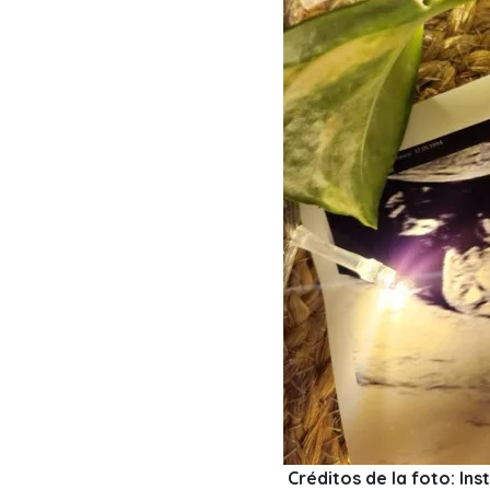
Créditos de la foto: I