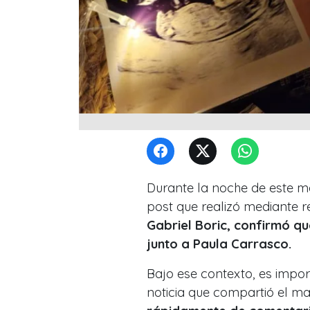
Durante la noche de este ma
post que realizó mediante re
Gabriel Boric, confirmó q
junto a Paula Carrasco.
Bajo ese contexto, es impor
noticia que compartió el ma