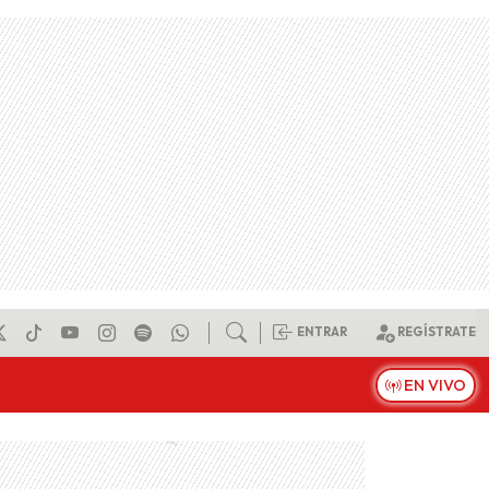
ENTRAR
REGÍSTRATE
EN VIVO