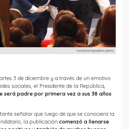
INSTAGRAM@GABRIELBORIC
rtes 3 de diciembre y a través de un emotivo
des sociales, el Presidente de la República,
ue será padre por primera vez a sus 38 años
tante señalar que luego de que se conociera la
ndatario, la publicación
comenzó a llenarse