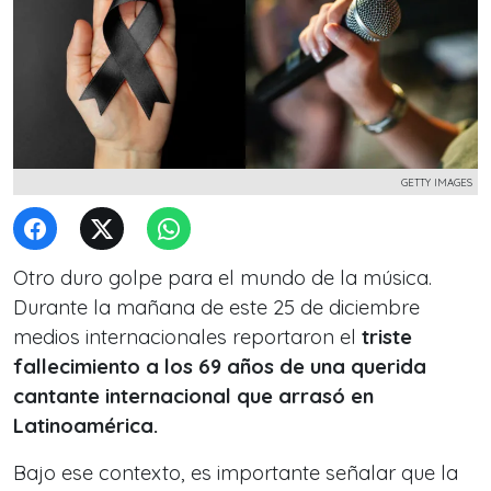
GETTY IMAGES
Otro duro golpe para el mundo de la música.
Durante la mañana de este 25 de diciembre
medios internacionales reportaron el
triste
fallecimiento a los 69 años de una querida
cantante internacional que arrasó en
Latinoamérica.
Bajo ese contexto, es importante señalar que la