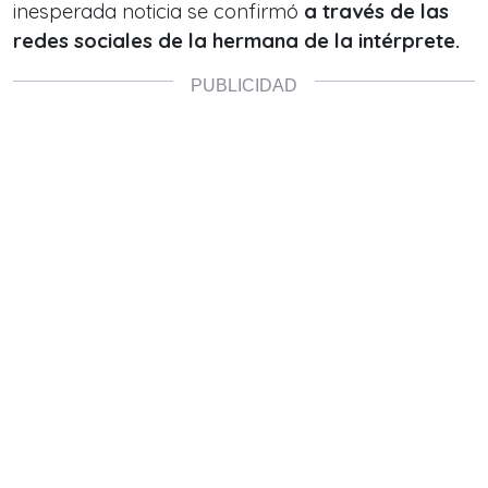
inesperada noticia se confirmó
a través de las
redes sociales de la hermana de la intérprete.