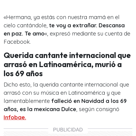
«Hermana, ya estás con nuestra mamá en el
cielo cantándole,
te voy a extrañar. Descansa
en paz. Te amo
«, expresó mediante su cuenta de
Facebook.
Querida cantante internacional que
arrasó en Latinoamérica, murió a
los 69 años
Dicho esto, la querida cantante internacional que
arrasó con su música en Latinoamérica y que
lamentablemente
falleció en Navidad a los 69
años, es la mexicana Dulce
, según consignó
Infobae.