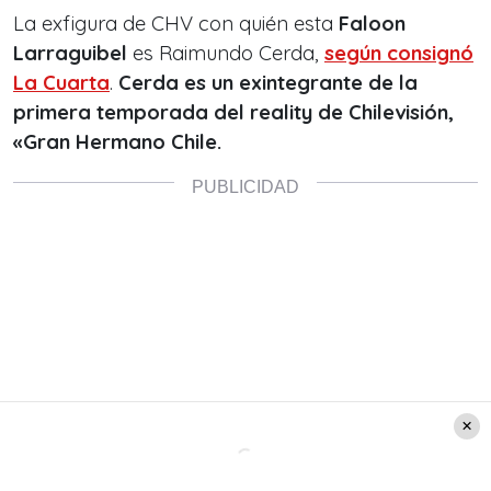
La exfigura de CHV con quién esta
Faloon
Larraguibel
es Raimundo Cerda,
según consignó
La Cuarta
.
Cerda es un exintegrante de la
primera temporada del reality de Chilevisión,
«Gran Hermano Chile.