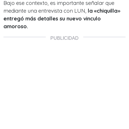
Bajo ese contexto, es importante señalar que
mediante una entrevista con LUN,
la «chiquilla»
entregó más detalles su nuevo vinculo
amoroso.