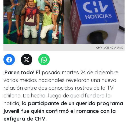
CHV | AGENCIA UNO
¡Paren todo!
El pasado martes 24 de diciembre
varios medios nacionales revelaron una nueva
relación entre dos conocidos rostros de la TV
chilena. De hecho, luego de que difundiera la
noticia,
la participante de un querido programa
juvenil fue quién confirmó el romance con la
exfigura de CHV.