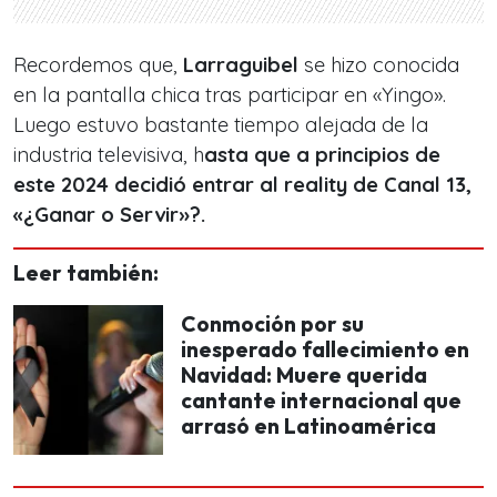
Recordemos que,
Larraguibel
se hizo conocida
en la pantalla chica tras participar en «Yingo».
Luego estuvo bastante tiempo alejada de la
industria televisiva, h
asta que a principios de
este 2024 decidió entrar al reality de Canal 13,
«¿Ganar o Servir»?.
Leer también:
Conmoción por su
inesperado fallecimiento en
Navidad: Muere querida
cantante internacional que
arrasó en Latinoamérica