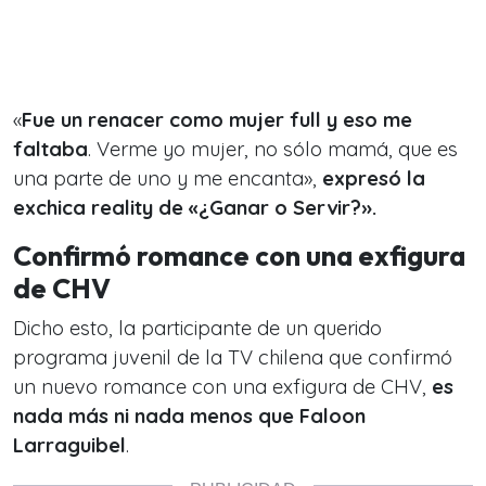
«
Fue un renacer como mujer full y eso me
faltaba
. Verme yo mujer, no sólo mamá, que es
una parte de uno y me encanta»,
expresó la
exchica reality de «¿Ganar o Servir?».
Confirmó romance con una exfigura
de CHV
Dicho esto, la participante de un querido
programa juvenil de la TV chilena que confirmó
un nuevo romance con una exfigura de CHV,
es
nada más ni nada menos que Faloon
Larraguibel
.