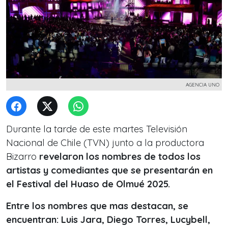
AGENCIA UNO
Durante la tarde de este martes Televisión
Nacional de Chile (TVN) junto a la productora
Bizarro
revelaron los nombres de todos los
artistas y comediantes que se presentarán en
el Festival del Huaso de Olmué 2025.
Entre los nombres que mas destacan, se
encuentran: Luis Jara, Diego Torres, Lucybell,