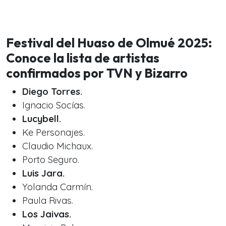
Festival del Huaso de Olmué 2025:
Conoce la lista de artistas
confirmados por TVN y Bizarro
Diego Torres.
Ignacio Socías.
Lucybell.
Ke Personajes.
Claudio Michaux.
Porto Seguro.
Luis Jara.
Yolanda Carmín.
Paula Rivas.
Los Jaivas.