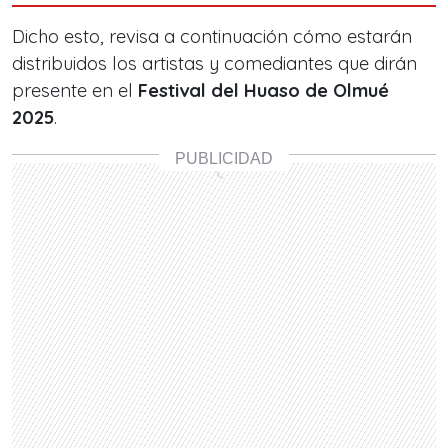
Dicho esto, revisa a continuación cómo estarán
distribuidos los artistas y comediantes que dirán
presente en el
Festival del Huaso de Olmué
2025
.