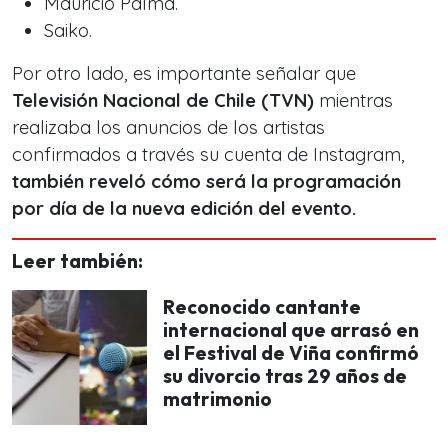
Mauricio Palma.
Saiko.
Por otro lado, es importante señalar que
Televisión Nacional de Chile (TVN)
mientras
realizaba los anuncios de los artistas
confirmados a través su cuenta de Instagram,
también reveló cómo será la programación
por día de la nueva edición del evento.
Leer también:
Reconocido cantante
internacional que arrasó en
el Festival de Viña confirmó
su divorcio tras 29 años de
matrimonio