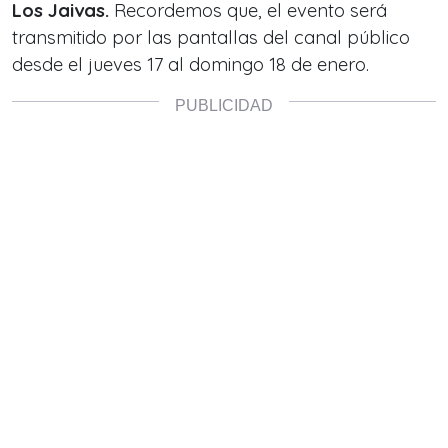
Los Jaivas.
Recordemos que, el evento será
transmitido por las pantallas del canal público
desde el jueves 17 al domingo 18 de enero.