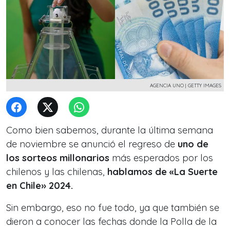
AGENCIA UNO | GETTY IMAGES
Como bien sabemos, durante la última semana
de noviembre se anunció el regreso de
uno de
los sorteos millonarios
más esperados por los
chilenos y las chilenas,
hablamos de «La Suerte
en Chile» 2024.
Sin embargo, eso no fue todo, ya que también se
dieron a conocer las fechas donde la Polla de la