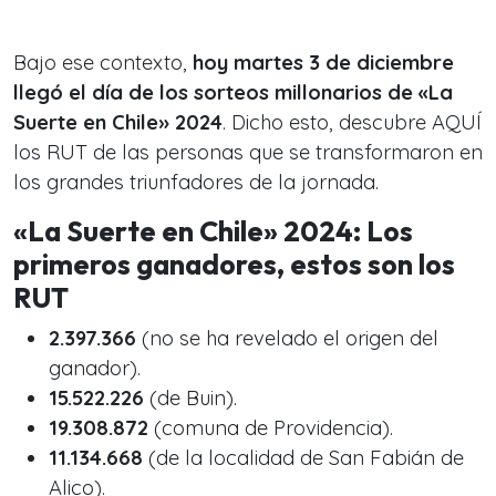
Bajo ese contexto,
hoy martes 3 de diciembre
llegó el día de los sorteos millonarios de «La
Suerte en Chile» 2024
. Dicho esto, descubre AQUÍ
los RUT de las personas que se transformaron en
los grandes triunfadores de la jornada.
«La Suerte en Chile» 2024: Los
primeros ganadores, estos son los
RUT
2.397.366
(no se ha revelado el origen del
ganador).
15.522.226
(de Buin).
19.308.872
(comuna de Providencia).
11.134.668
(de la localidad de San Fabián de
Alico).