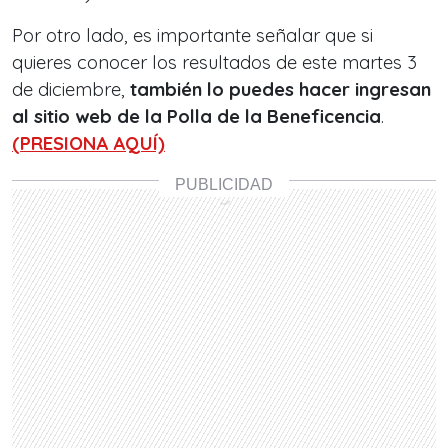
Por otro lado, es importante señalar que si
quieres conocer los resultados de este martes 3
de diciembre,
también lo puedes hacer ingresan
al sitio web de la Polla de la Beneficencia
.
(PRESIONA AQUÍ)