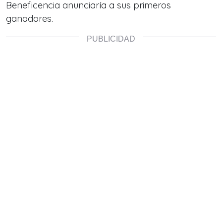
Beneficencia anunciaría a sus primeros
ganadores.