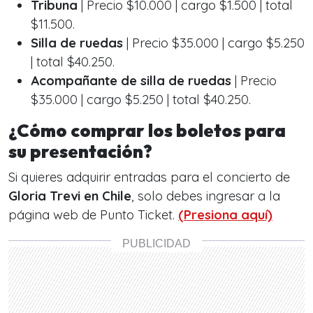
Tribuna
| Precio $10.000 | cargo $1.500 | total
$11.500.
Silla de ruedas
| Precio $35.000 | cargo $5.250
| total $40.250.
Acompañante de silla de ruedas
| Precio
$35.000 | cargo $5.250 | total $40.250.
¿Cómo comprar los boletos para
su presentación?
Si quieres adquirir entradas para el concierto de
Gloria Trevi en Chile
, solo debes ingresar a la
página web de Punto Ticket.
(Presiona aquí)