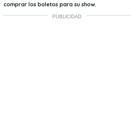
comprar los boletos para su show.