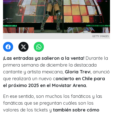
GETTY IMAGES
¡Las entradas ya salieron a la venta!
Durante la
primera semana de diciembre la destacada
cantante y artista mexicana,
Gloria Trev
i, anunció
que realizará un nuevo c
oncierto en Chile para
el próximo 2025 en el Movistar Arena.
En ese sentido, son muchos los fanáticos y las
fanáticas que se preguntan cuáles son los
valores de los tickets y
también sobre cómo