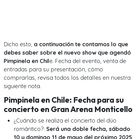
Dicho esto,
a continuación te contamos lo que
debes saber sobre el nuevo show que agendó
Pimpinela en Chil
e. Fecha del evento, venta de
entradas para su presentación, cómo
comprarlas, revisa todos los detalles en nuestra
siguiente nota.
Pimpinela en Chile: Fecha para su
concierto en Gran Arena Monticello
¿Cuándo se realiza el concierto del dúo
romántico?:
Será una doble fecha, sábado
10 y domingo 11 de mayo del próximo 2025.