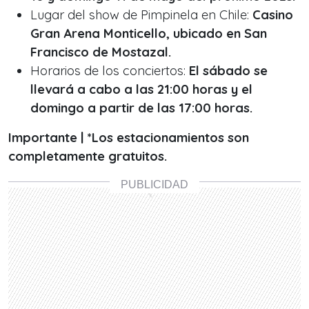
Lugar del show de Pimpinela en Chile:
Casino
Gran Arena Monticello, ubicado en San
Francisco de Mostazal.
Horarios de los conciertos:
El sábado se
llevará a cabo a las 21:00 horas y el
domingo a partir de las 17:00 horas.
Importante | *Los estacionamientos son
completamente gratuitos.