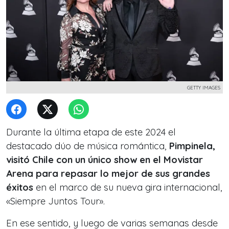
GETTY IMAGES
Durante la última etapa de este 2024 el
destacado dúo de música romántica,
Pimpinela,
visitó Chile con un único show en el Movistar
Arena para repasar lo mejor de sus grandes
éxitos
en el marco de su nueva gira internacional,
«Siempre Juntos Tour».
En ese sentido, y luego de varias semanas desde