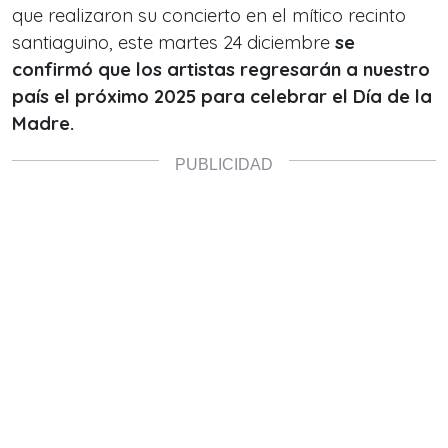
que realizaron su concierto en el mítico recinto
santiaguino, este martes 24 diciembre
se
confirmó que los artistas regresarán a nuestro
país el próximo 2025 para celebrar el Día de la
Madre.