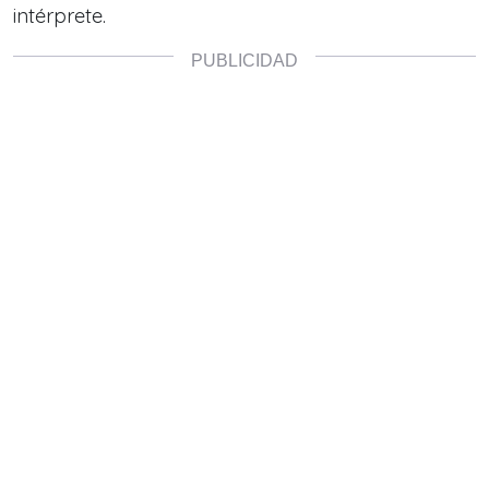
intérprete.