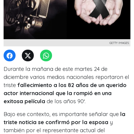
GETTY IMAGES
Durante la mañana de este martes 24 de
diciembre varios medios nacionales reportaron el
triste
fallecimiento a los 82 años de un querido
actor internacional que la rompió en una
exitosa película
de los años 90′.
Bajo ese contexto, es importante señalar que
la
triste noticia se confirmó por la esposa
y
también por el representante actual del