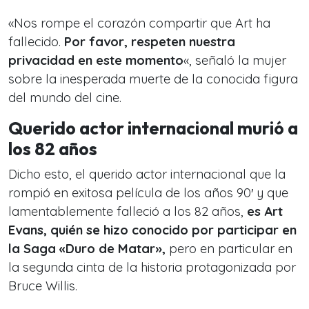
«Nos rompe el corazón compartir que Art ha
fallecido.
Por favor, respeten nuestra
privacidad en este momento
«, señaló la mujer
sobre la inesperada muerte de la conocida figura
del mundo del cine.
Querido actor internacional murió a
los 82 años
Dicho esto, el querido actor internacional que la
rompió en exitosa película de los años 90′ y que
lamentablemente falleció a los 82 años,
es Art
Evans,
quién se hizo conocido por participar en
la Saga «Duro de Matar»,
pero en particular en
la segunda cinta de la historia protagonizada por
Bruce Willis.