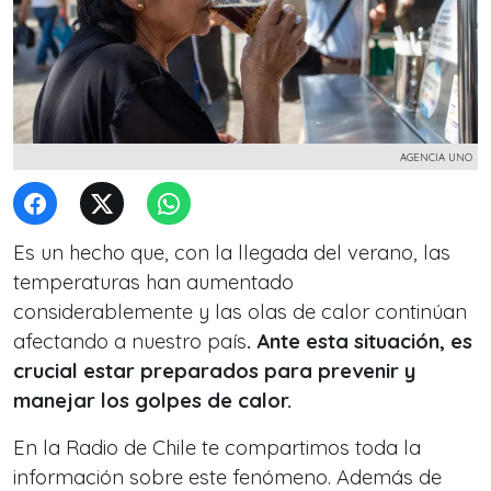
AGENCIA UNO
Es un hecho que, con la llegada del verano, las
temperaturas han aumentado
considerablemente y las olas de calor continúan
afectando a nuestro país
. Ante esta situación, es
crucial estar preparados para prevenir y
manejar los golpes de calor.
En la Radio de Chile te compartimos toda la
información sobre este fenómeno. Además de