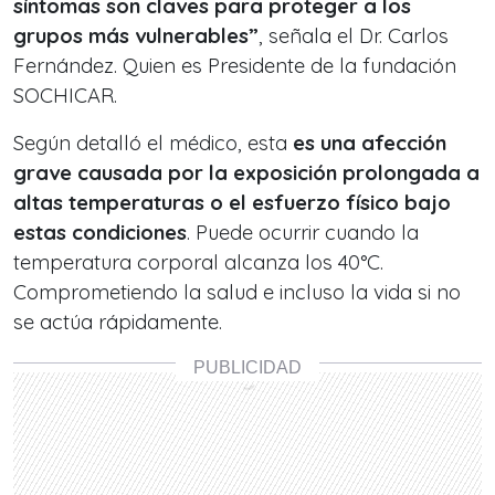
síntomas son claves para proteger a los
grupos más vulnerables”
, señala el Dr. Carlos
Fernández. Quien es Presidente de la fundación
SOCHICAR.
Según detalló el médico, esta
es una afección
grave causada por la exposición prolongada a
altas temperaturas o el esfuerzo físico bajo
estas condiciones
. Puede ocurrir cuando la
temperatura corporal alcanza los 40°C.
Comprometiendo la salud e incluso la vida si no
se actúa rápidamente.