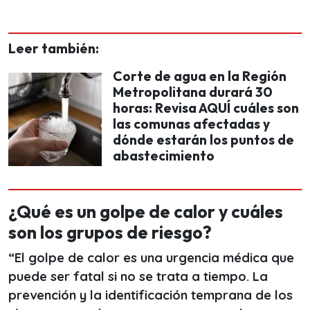
Leer también:
Corte de agua en la Región
Metropolitana durará 30
horas: Revisa AQUÍ cuáles son
las comunas afectadas y
dónde estarán los puntos de
abastecimiento
¿Qué es un golpe de calor y cuáles
son los grupos de riesgo?
“El golpe de calor es una urgencia médica que
puede ser fatal si no se trata a tiempo. La
prevención y la identificación temprana de los