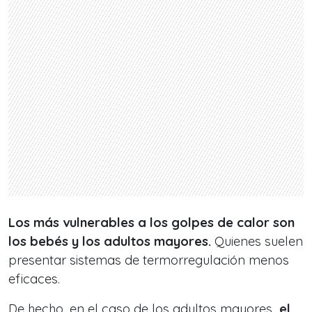
Los más vulnerables a los golpes de calor son
los bebés y los adultos mayores.
Quienes suelen
presentar sistemas de termorregulación menos
eficaces.
De hecho, en el caso de los adultos mayores
, el