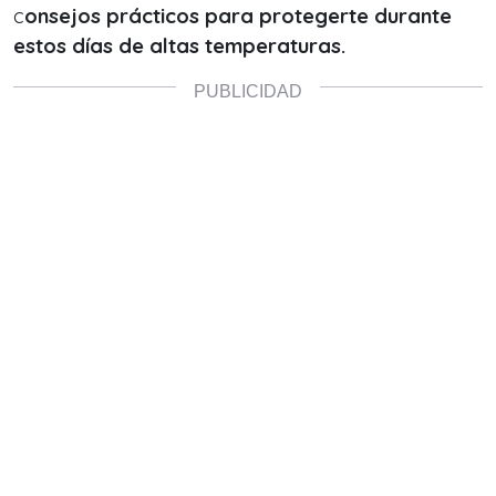
c
onsejos prácticos para protegerte durante
estos días de altas temperaturas.