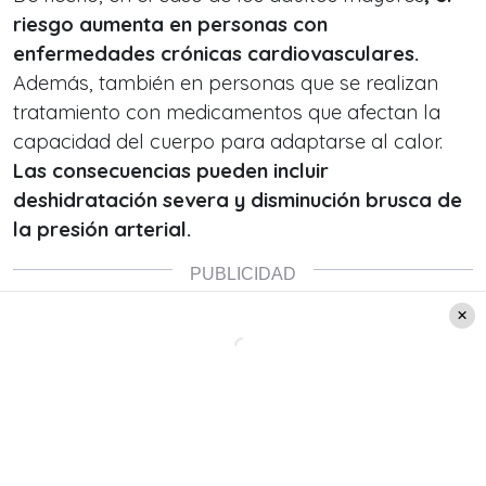
riesgo aumenta en personas con
enfermedades crónicas cardiovasculares.
Además, también en personas que se realizan
tratamiento con medicamentos que afectan la
capacidad del cuerpo para adaptarse al calor.
Las consecuencias pueden incluir
deshidratación severa y disminución brusca de
la presión arterial.