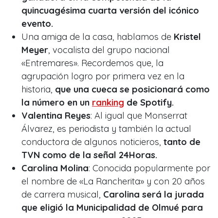
quincuagésima cuarta versión del icónico
evento.
Una amiga de la casa, hablamos de
Kristel
Meyer
, vocalista del grupo nacional
«Entremares». Recordemos que, la
agrupación logro por primera vez en la
historia,
que una cueca se posicionará como
la número en un
ranking
de Spotify.
Valentina Reyes
: Al igual que Monserrat
Álvarez, es periodista y también la actual
conductora de algunos noticieros,
tanto de
TVN como de la señal 24Horas.
Carolina Molina
: Conocida popularmente por
el nombre de «La Rancherita» y con 20 años
de carrera musical,
Carolina será la jurada
que eligió la Municipalidad de Olmué para