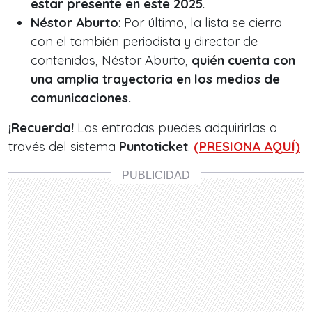
estar presente en este 2025.
Néstor Aburto
: Por último, la lista se cierra
con el también periodista y director de
contenidos, Néstor Aburto,
quién cuenta con
una amplia trayectoria en los medios de
comunicaciones.
¡Recuerda!
Las entradas puedes adquirirlas a
través del sistema
Puntoticket
.
(PRESIONA AQUÍ)