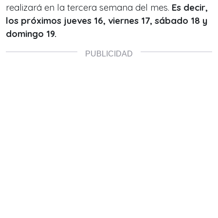
realizará en la tercera semana del mes.
Es decir,
los próximos jueves 16, viernes 17, sábado 18 y
domingo 19.