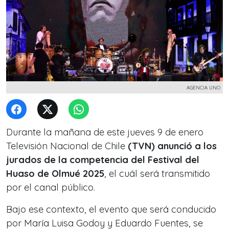
AGENCIA UNO
Durante la mañana de este jueves 9 de enero
Televisión Nacional de Chile
(TVN) anunció a los
jurados de la competencia del Festival del
Huaso de Olmué 2025
, el cuál será transmitido
por el canal público.
Bajo ese contexto, el evento que será conducido
por María Luisa Godoy y Eduardo Fuentes, se