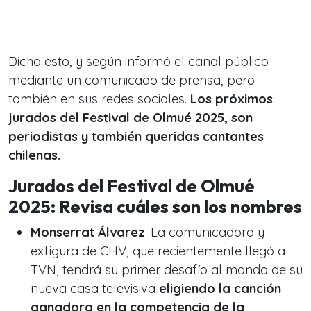
Dicho esto, y según informó el canal público
mediante un comunicado de prensa, pero
también en sus redes sociales.
Los próximos
jurados del Festival de Olmué 2025, son
periodistas y también queridas cantantes
chilenas.
Jurados del Festival de Olmué
2025: Revisa cuáles son los nombres
Monserrat Álvarez
: La comunicadora y
exfigura de CHV, que recientemente llegó a
TVN, tendrá su primer desafío al mando de su
nueva casa televisiva
eligiendo la canción
ganadora en la competencia de la