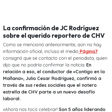
La confirmación de JC Rodríguez
sobre el querido reportero de CHV
Como se mencionó anteriormente, aún no hay
información oficial, incluso el medio
Página7
consignó que se contacto con el periodista, quien
dijo que no podría confirmar la noticia.
En
relación a eso, el conductor de «Contigo en la
Mañana», Julio Cesar Rodríguez, confirmó a
través de sus redes sociales que el notero
estrella de CHV parte a un nuevo desafío
laboral.
«Ahora nos tocó celebrar!
Son 5 años liderando