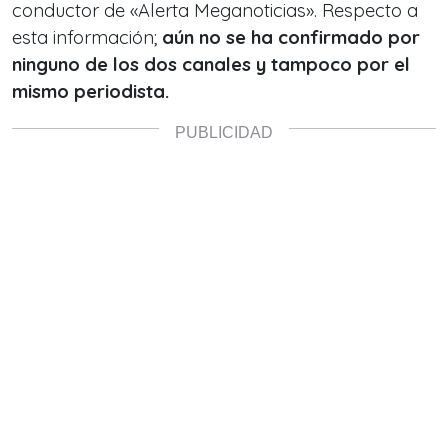
conductor de «Alerta Meganoticias». Respecto a
esta información;
aún no se ha confirmado por
ninguno de los dos canales y tampoco por el
mismo periodista.