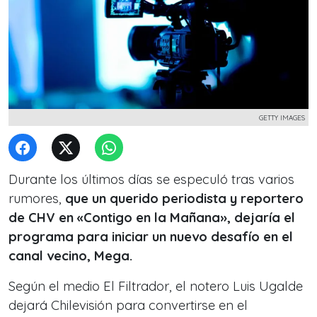
GETTY IMAGES
Durante los últimos días se especuló tras varios
rumores,
que un querido periodista y reportero
de CHV en «Contigo en la Mañana», dejaría el
programa para iniciar un nuevo desafío en el
canal vecino, Mega.
Según el medio El Filtrador, el notero Luis Ugalde
dejará Chilevisión para convertirse en el