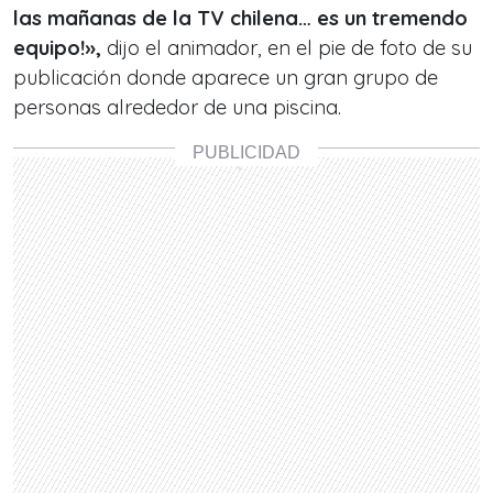
las mañanas de la TV chilena… es un tremendo
equipo!»,
dijo el animador, en el pie de foto de su
publicación donde aparece un gran grupo de
personas alrededor de una piscina.