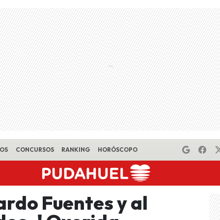
EOS
CONCURSOS
RANKING
HORÓSCOPO
ardo Fuentes y al