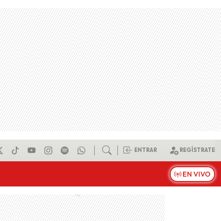
ENTRAR
REGÍSTRATE
EN VIVO