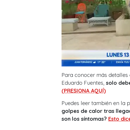
Para conocer más detalles 
Eduardo Fuentes,
solo deb
(PRESIONA AQUÍ)
Puedes leer también en la
golpes de calor tras llega
son los síntomas?
Esto dic