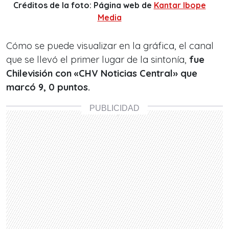
Créditos de la foto: Página web de
Kantar Ibope
Media
Cómo se puede visualizar en la gráfica, el canal
que se llevó el primer lugar de la sintonía,
fue
Chilevisión con «CHV Noticias Central» que
marcó 9, 0 puntos.