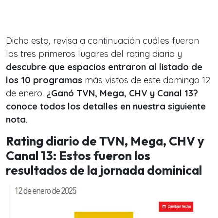
Dicho esto, revisa a continuación cuáles fueron
los tres primeros lugares del rating diario y
descubre que espacios entraron al listado de
los 10 programas
más vistos de este domingo 12
de enero.
¿Ganó TVN, Mega, CHV y Canal 13?
conoce todos los detalles en nuestra siguiente
nota.
Rating diario de TVN, Mega, CHV y
Canal 13: Estos fueron los
resultados de la jornada dominical