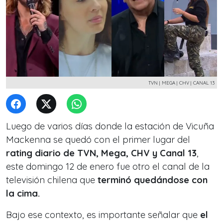
TVN | MEGA | CHV | CANAL 13
Luego de varios días donde la estación de Vicuña
Mackenna se quedó con el primer lugar del
rating diario de TVN, Mega, CHV y Canal 13
,
este domingo 12 de enero fue otro el canal de la
televisión chilena que
terminó quedándose con
la cima.
Bajo ese contexto, es importante señalar que
el