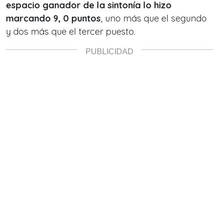
espacio ganador de la sintonía lo hizo
marcando 9, 0 puntos
, uno más que el segundo
y dos más que el tercer puesto.