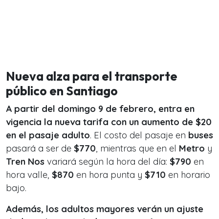
Nueva alza para el transporte
público en Santiago
A partir del domingo 9 de febrero,
entra en
vigencia la nueva tarifa con un aumento de $20
en el pasaje adulto
. El costo del pasaje en
buses
pasará a ser de
$770
, mientras que en el
Metro
y
Tren Nos
variará según la hora del día:
$790
en
hora valle,
$870
en hora punta y
$710
en horario
bajo.
Además, los adultos mayores verán un ajuste