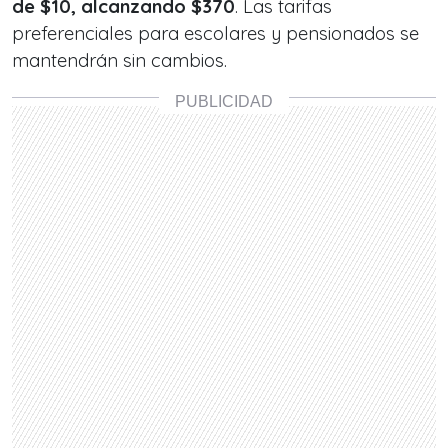
de $10, alcanzando $370
. Las tarifas
preferenciales para escolares y pensionados se
mantendrán sin cambios.