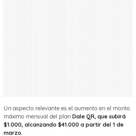
Un aspecto relevante es el aumento en el monto
máximo mensual del plan
Dale QR, que subirá
$1.000, alcanzando $41.000 a partir del 1 de
marzo.