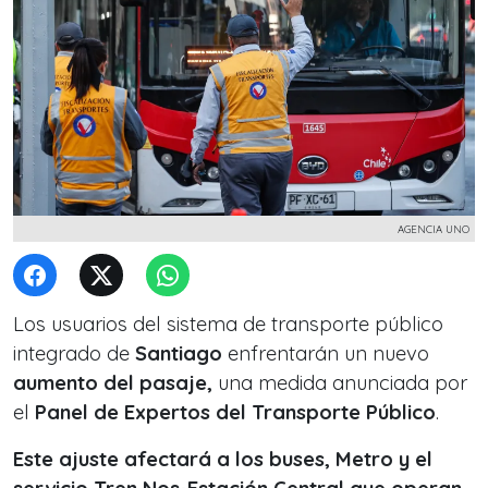
AGENCIA UNO
Los usuarios del sistema de transporte público
integrado de
Santiago
enfrentarán un nuevo
aumento del pasaje,
una medida anunciada por
el
Panel de Expertos del Transporte Público
.
Este ajuste afectará a los buses, Metro y el