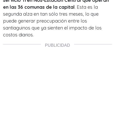
servicio Tren Nos-Estación Central que operan
en las 36 comunas de la capital
. Esta es la
segunda alza en tan sólo tres meses, lo que
puede generar preocupación entre los
santiaguinos que ya sienten el impacto de los
costos diarios.