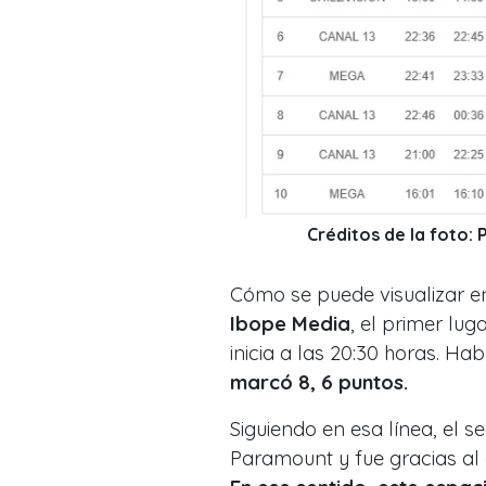
Créditos de la foto: 
Cómo se puede visualizar en 
Ibope Media
, el primer lug
inicia a las 20:30 horas. H
marcó 8, 6 puntos.
Siguiendo en esa línea, el 
Paramount y fue gracias al 