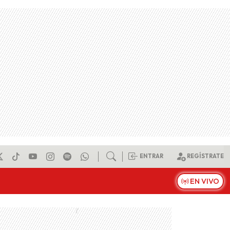
ENTRAR
REGÍSTRATE
EN VIVO