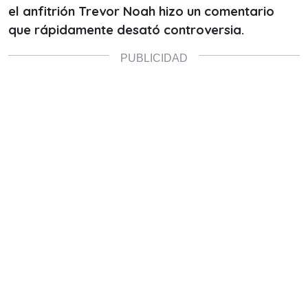
el anfitrión Trevor Noah hizo un comentario
que rápidamente desató controversia.