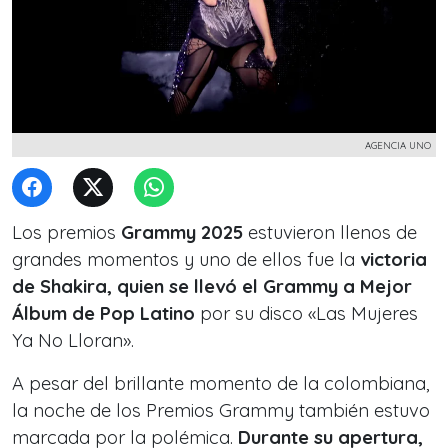
AGENCIA UNO
Los premios
Grammy 2025
estuvieron llenos de
grandes momentos y uno de ellos fue la
victoria
de Shakira, quien se llevó el Grammy a Mejor
Álbum de Pop Latino
por su disco «Las Mujeres
Ya No Lloran».
A pesar del brillante momento de la colombiana,
la noche de los Premios Grammy también estuvo
marcada por la polémica.
Durante su apertura,