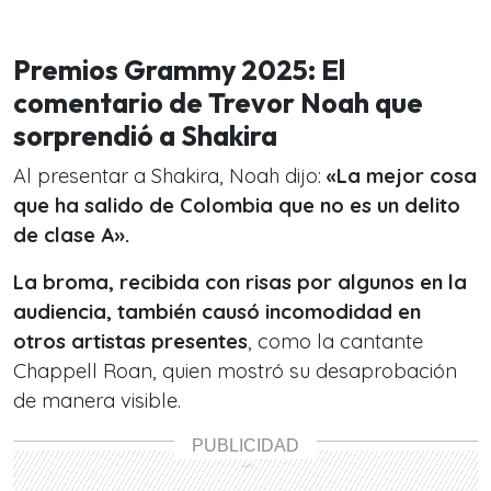
Premios Grammy 2025: El
comentario de Trevor Noah que
sorprendió a Shakira
Al presentar a Shakira, Noah dijo:
«La mejor cosa
que ha salido de Colombia que no es un delito
de clase A».
La broma, recibida con risas por algunos en la
audiencia, también causó incomodidad en
otros artistas presentes
, como la cantante
Chappell Roan, quien mostró su desaprobación
de manera visible.