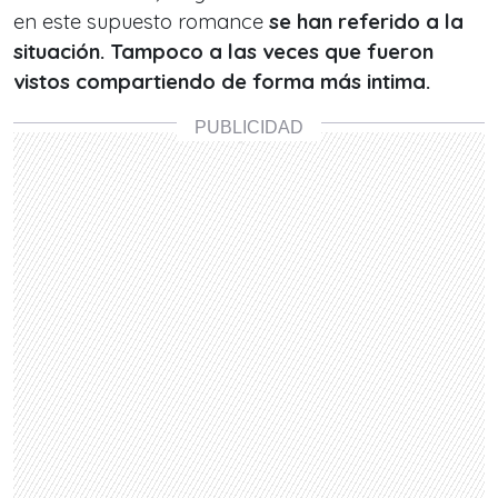
en este supuesto romance
se han referido a la
situación. Tampoco a las veces que fueron
vistos compartiendo de forma más intima.