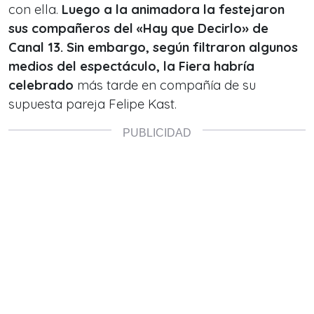
con ella.
Luego a la animadora la festejaron
sus compañeros del «Hay que Decirlo» de
Canal 13. Sin embargo, según filtraron algunos
medios del espectáculo, la Fiera habría
celebrado
más tarde en compañía de su
supuesta pareja Felipe Kast.