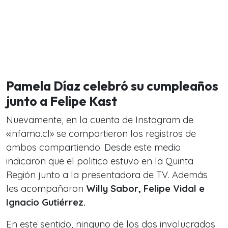
Pamela Díaz celebró su cumpleaños
junto a Felipe Kast
Nuevamente, en la cuenta de Instagram de
«infama.cl» se compartieron los registros de
ambos compartiendo. Desde este medio
indicaron que el politico estuvo en la Quinta
Región junto a la presentadora de TV. Además
les acompañaron
Willy Sabor, Felipe Vidal e
Ignacio Gutiérrez.
En este sentido, ninguno de los dos involucrados