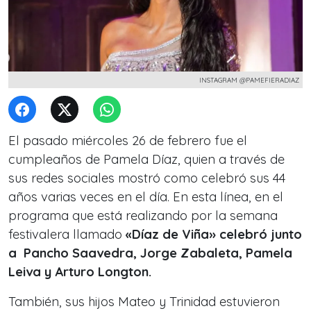
INSTAGRAM @PAMEFIERADIAZ
El pasado miércoles 26 de febrero fue el
cumpleaños de Pamela Díaz, quien a través de
sus redes sociales mostró como celebró sus 44
años varias veces en el día. En esta línea, en el
programa que está realizando por la semana
festivalera llamado
«Díaz de Viña» celebró junto
a Pancho Saavedra, Jorge Zabaleta, Pamela
Leiva y Arturo Longton.
También, sus hijos Mateo y Trinidad estuvieron