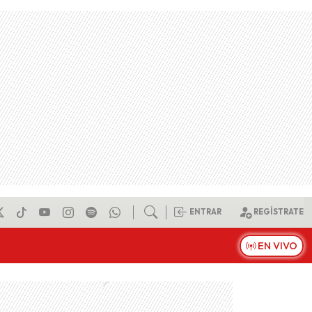
ENTRAR
REGÍSTRATE
EN VIVO