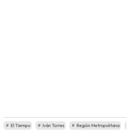
El Tiempo
Iván Torres
Región Metropolitana