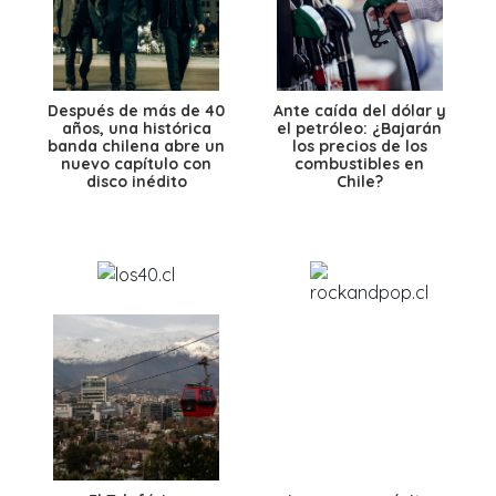
Después de más de 40
Ante caída del dólar y
años, una histórica
el petróleo: ¿Bajarán
banda chilena abre un
los precios de los
nuevo capítulo con
combustibles en
disco inédito
Chile?