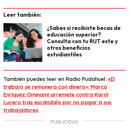
Leer también:
¿Sabes si recibiste becas de
educación superior?
Consulta con tu RUT este y
otros beneficios
estudiantiles
También puedes leer en Radio Pudahuel:
«El
trabajo se remunera con dinero»: Marco
Enríquez-Ominami arremete contra Karol
Lucero tras escándalo por no pagar a sus
trabajadores