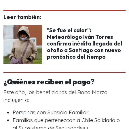
Leer también:
"Se fue el calor":
Meteorólogo Iván Torres
confirma inédita llegada del
otoño a Santiago con nuevo
pronóstico del tiempo
¿Quiénes reciben el pago?
Este año, los beneficiarios del Bono Marzo
incluyen a:
Personas con Subsidio Familiar.
Familias que pertenezcan a Chile Solidario o
al Subsistema de Seguridades y