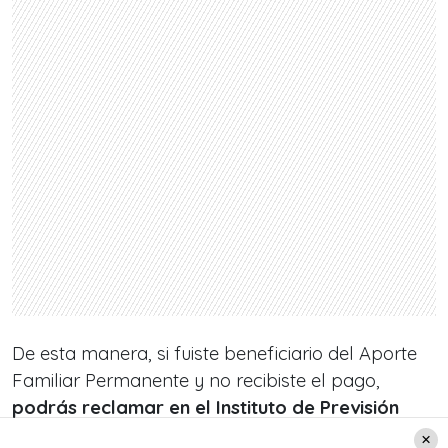
De esta manera, si fuiste beneficiario del Aporte
Familiar Permanente y no recibiste el pago,
podrás reclamar en el Instituto de Previsión
Social (IPS)
, organismo responsable del pago,