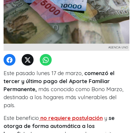
AGENCIA UNO
Este pasado lunes 17 de marzo,
comenzó el
tercer y último pago del Aporte Familiar
Permanente,
más conocido como Bono Marzo,
destinado a los hogares más vulnerables del
país.
Este beneficio
no requiere postulación
y
se
otorga de forma automática a los