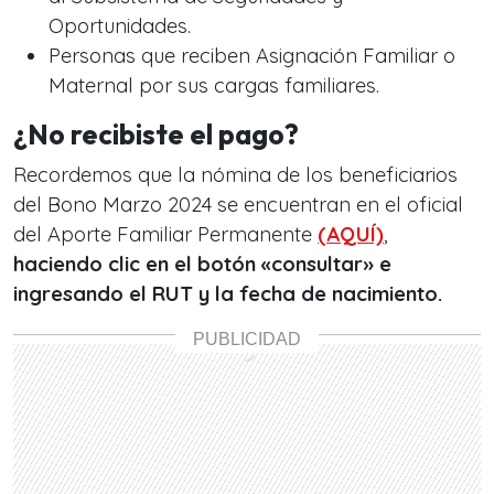
Oportunidades.
Personas que reciben Asignación Familiar o
Maternal por sus cargas familiares.
¿No recibiste el pago?
Recordemos que la nómina de los beneficiarios
del Bono Marzo 2024 se encuentran en el oficial
del Aporte Familiar Permanente
(AQUÍ)
,
haciendo clic en el botón «consultar» e
ingresando el RUT y la fecha de nacimiento.