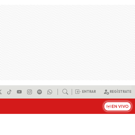
ENTRAR
REGÍSTRATE
EN VIVO