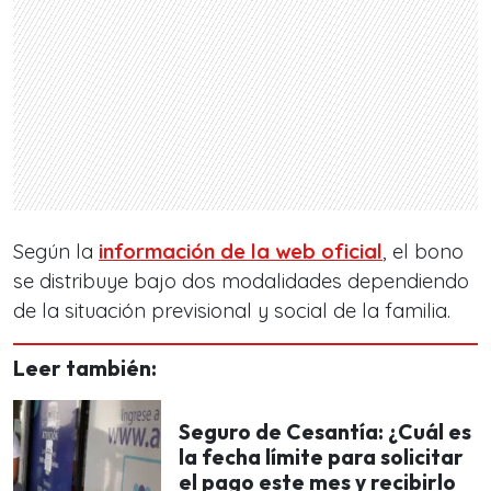
Según la
información de la web oficial
, el bono
se distribuye bajo dos modalidades dependiendo
de la situación previsional y social de la familia.
Leer también:
Seguro de Cesantía: ¿Cuál es
la fecha límite para solicitar
el pago este mes y recibirlo