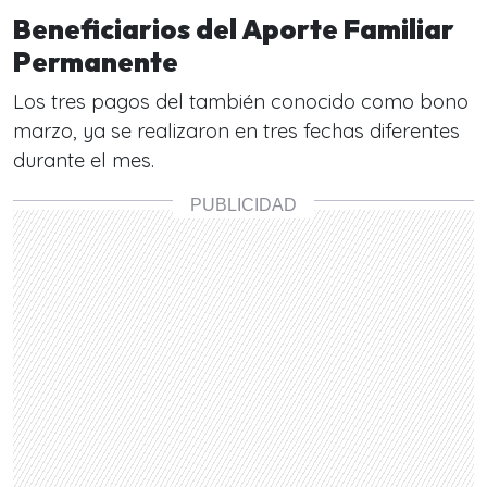
Beneficiarios del Aporte Familiar
Permanente
Los tres pagos del también conocido como bono
marzo, ya se realizaron en tres fechas diferentes
durante el mes.