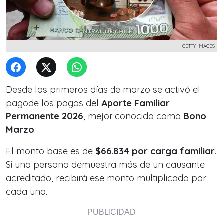
GETTY IMAGES
Desde los primeros días de marzo se activó el
pagode los pagos del
Aporte Familiar
Permanente 2026
, mejor conocido como
Bono
Marzo
.
El monto base es de
$66.834 por carga familiar
.
Si una persona demuestra más de un causante
acreditado, recibirá ese monto multiplicado por
cada uno.