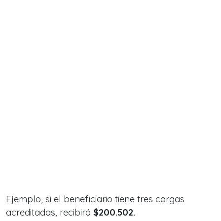
Ejemplo, si el beneficiario tiene tres cargas
acreditadas, recibirá
$200.502.