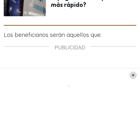
más rápido?
Los beneficiarios serán aquellos que: